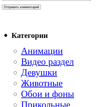
Категории
Анимации
Видео раздел
Девушки
Животные
Обои и фоны
Прикольные