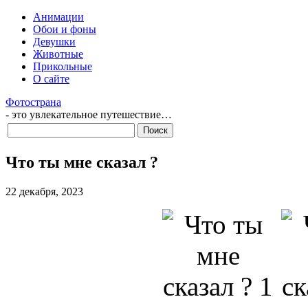
Анимации
Обои и фоны
Девушки
Животные
Прикольные
О сайте
Фотострана
- это увлекательное путешествие…
Что ты мне сказал ?
22 декабря, 2023