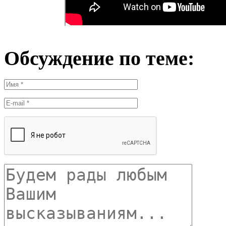
Обсуждение по теме: