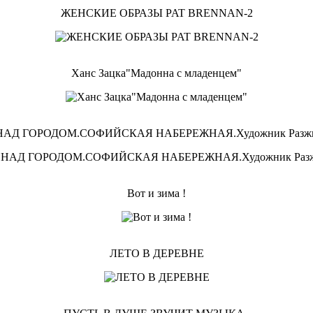
ЖЕНСКИЕ ОБРАЗЫ PAT BRENNAN-2
Ханс Зацка"Мадонна с младенцем"
АД ГОРОДОМ.СОФИЙСКАЯ НАБЕРЕЖНАЯ.Художник Разжи
Вот и зима !
ЛЕТО В ДЕРЕВНЕ