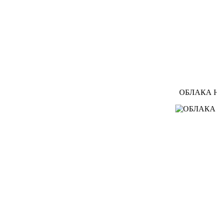
ОБЛАКА Н