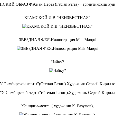
КРАМСКОЙ И.В."НЕИЗВЕСТНАЯ"
ЗВЕЗДНАЯ ФЕЯ.Иллюстрация Mila Marqui
Чайку?
У Симбирской черты"(Степан Разин).Художник Сергей Кирилл
Женщина-мечта. ( художник К. Разумов),