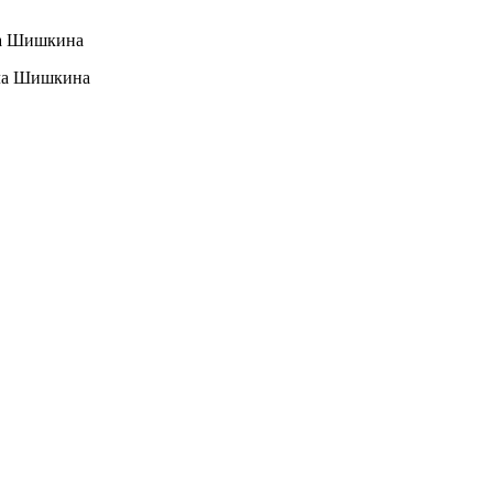
ла Шишкина