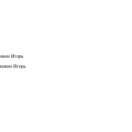
вин Игорь