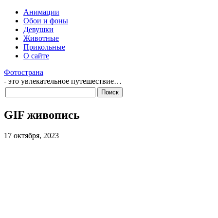
Анимации
Обои и фоны
Девушки
Животные
Прикольные
О сайте
Фотострана
- это увлекательное путешествие…
GIF живопись
17 октября, 2023