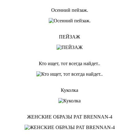
Осенний пейзаж.
ПЕЙЗАЖ
Кто ищет, тот всегда найдет..
Куколка
ЖЕНСКИЕ ОБРАЗЫ PAT BRENNAN-4