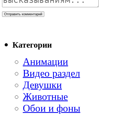
Категории
Анимации
Видео раздел
Девушки
Животные
Обои и фоны