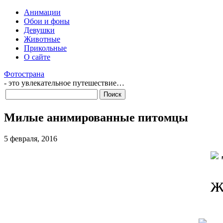
Анимации
Обои и фоны
Девушки
Животные
Прикольные
О сайте
Фотострана
- это увлекательное путешествие…
Милые анимированные питомцы
5 февраля, 2016