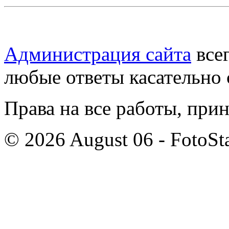
Администрация сайта
всег
любые ответы касательно 
Права на все работы, при
© 2026 August 06 - FotoSta