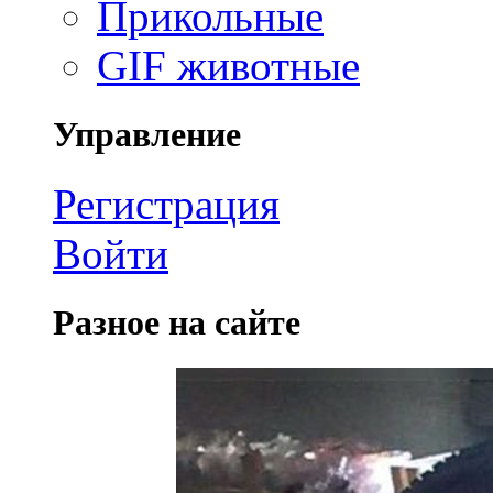
Прикольные
GIF животные
Управление
Регистрация
Войти
Разное на сайте