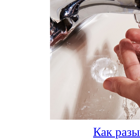
Как разы