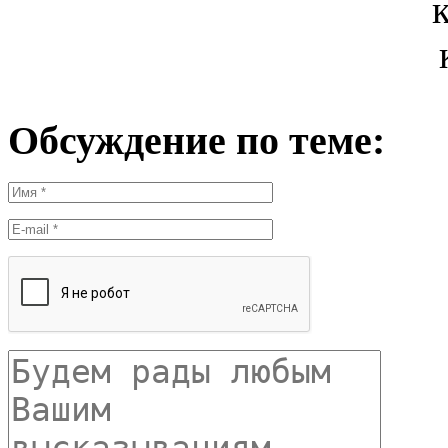
Обсуждение по теме: