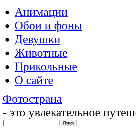
Анимации
Обои и фоны
Девушки
Животные
Прикольные
О сайте
Фотострана
- это увлекательное путе