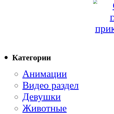
Категории
Анимации
Видео раздел
Девушки
Животные