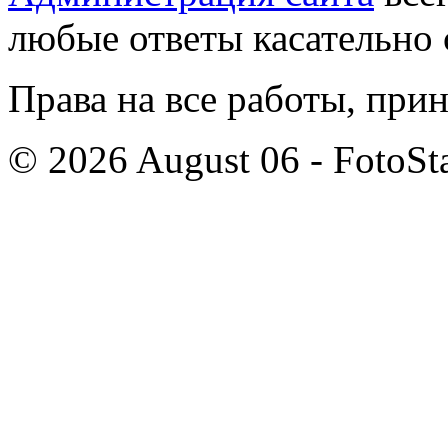
любые ответы касательно 
Права на все работы, при
© 2026 August 06 - FotoSta