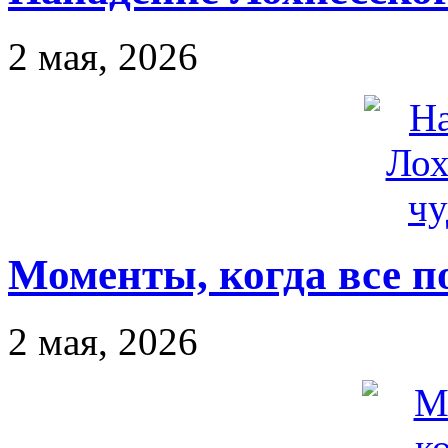
2 мая, 2026
Моменты, когда все п
2 мая, 2026