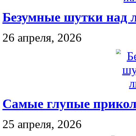
Безумные шутки над 
26 апреля, 2026
Самые глупые прикол
25 апреля, 2026