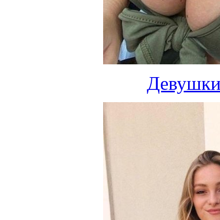
Девушки 