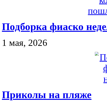
Подборка фиаско нед
1 мая, 2026
Приколы на пляже