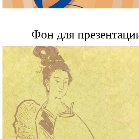
Фон для презентации