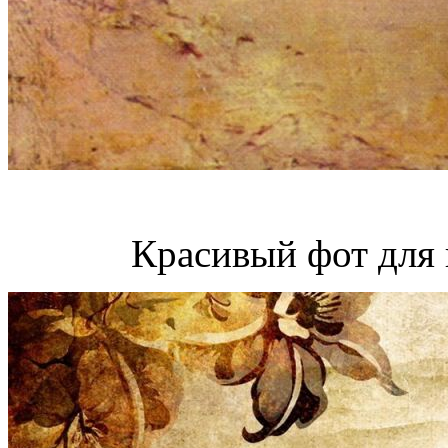
Красивый фот для 