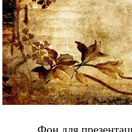
Фон для презентац