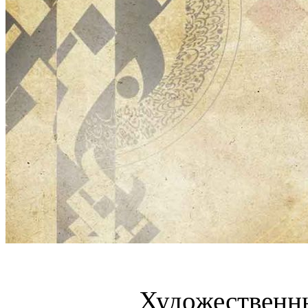
Художественн