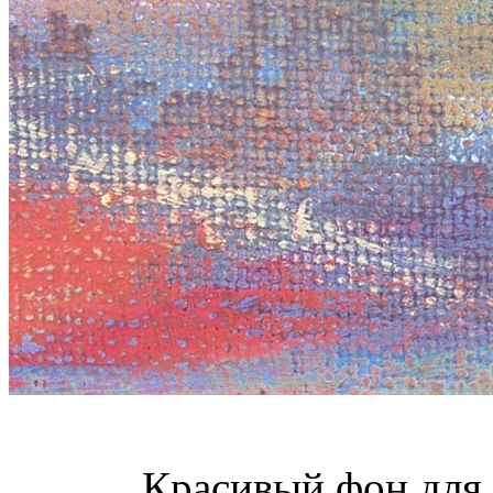
Красивый фон для 