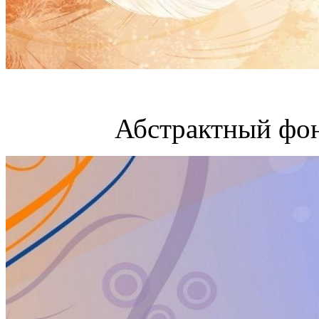
Абстрактный фон