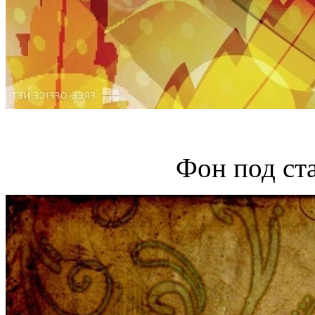
Фон под ст