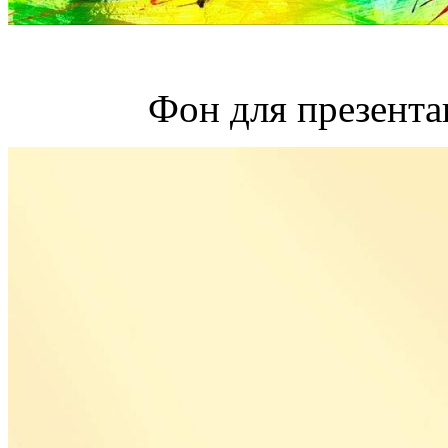
Фон для презента