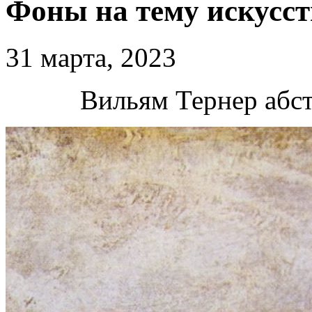
Фоны на тему искусс
31 марта, 2023
Вильям Тернер абс