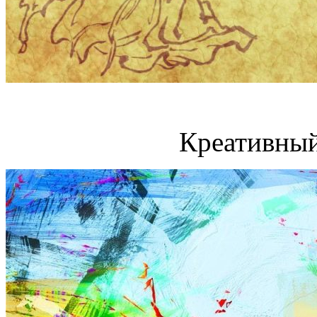
Креативный