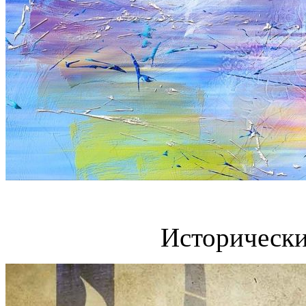
Исторически