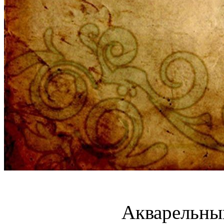
Акварельны