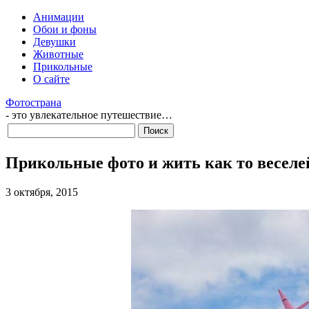
Анимации
Обои и фоны
Девушки
Животные
Прикольные
О сайте
Фотострана
- это увлекательное путешествие…
Прикольные фото и жить как то веселе
3 октября, 2015