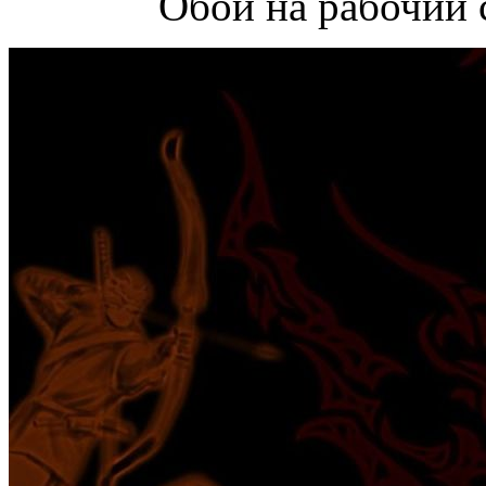
Обои на рабочий 