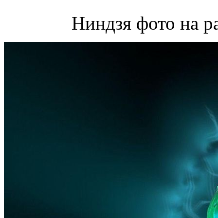
Ниндзя фото на р