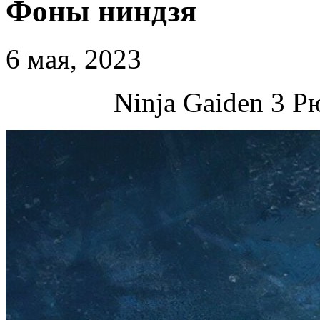
Фоны ниндзя
6 мая, 2023
Ninja Gaiden 3 Р