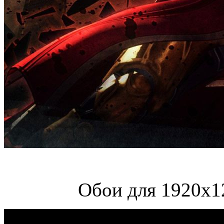
Обои для 1920х1