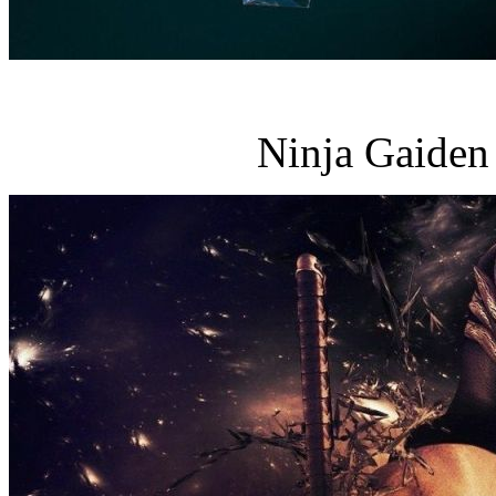
Ninja Gaiden