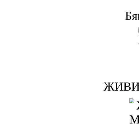
Бя
ЖИВИ