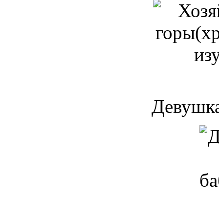
Девушка