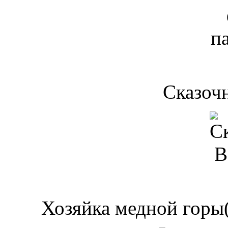
Сказочн
Хозяйка медной горы