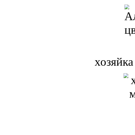
хозяйка