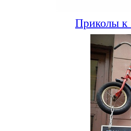
Приколы к 