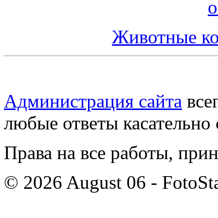
Животные ко
Администрация сайта
всег
любые ответы касательно 
Права на все работы, при
© 2026 August 06 - FotoSta