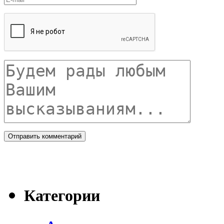
Категории