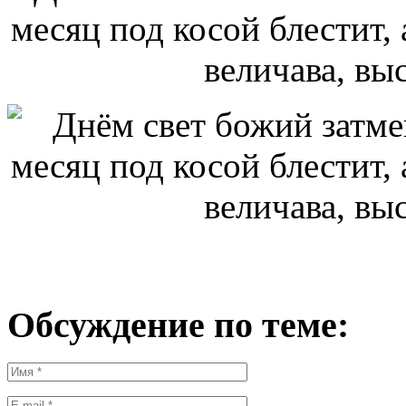
месяц под косой блестит, 
величава, выс
Обсуждение по теме: