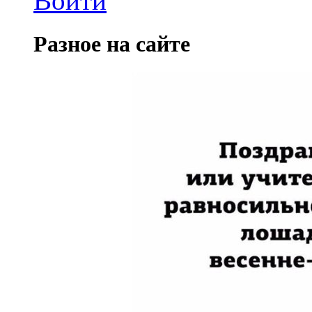
Войти
Разное на сайте