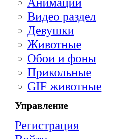
Анимации
Видео раздел
Девушки
Животные
Обои и фоны
Прикольные
GIF животные
Управление
Регистрация