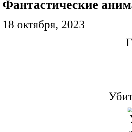
Фантастические ани
18 октября, 2023
Г
Убит