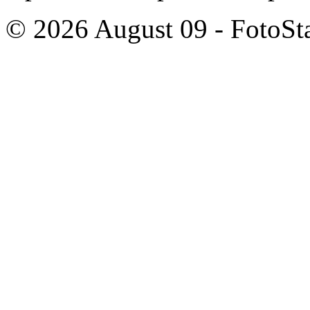
© 2026 August 09 - FotoSta