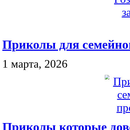
Приколы для семейно
1 марта, 2026
Приколы которые дове