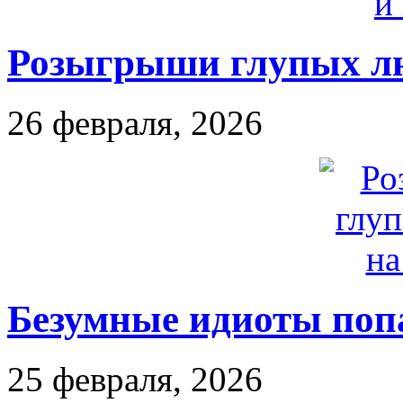
Розыгрыши глупых лю
26 февраля, 2026
Безумные идиоты поп
25 февраля, 2026