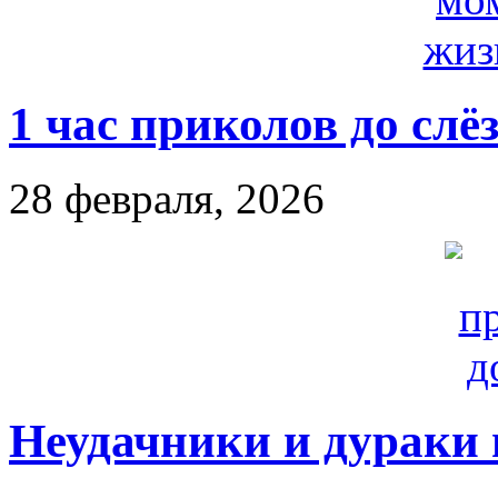
1 час приколов до слёз
28 февраля, 2026
Неудачники и дураки