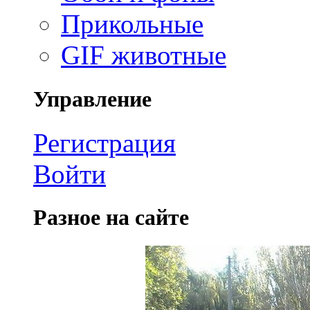
Прикольные
GIF животные
Управление
Регистрация
Войти
Разное на сайте