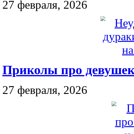
27 февраля, 2026
Приколы про девушек
27 февраля, 2026