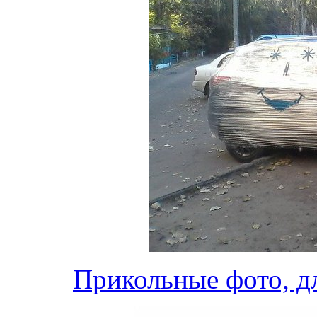
Прикольные фото, д