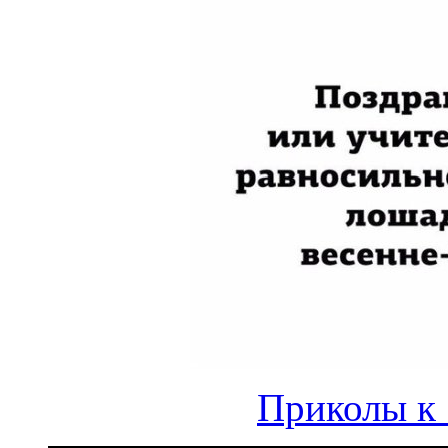
Приколы к 