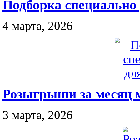
Подборка специально 
4 марта, 2026
Розыгрыши за месяц 
3 марта, 2026