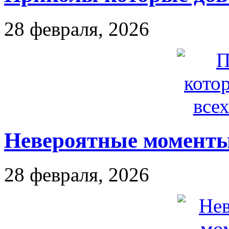
28 февраля, 2026
Невероятные моменты
28 февраля, 2026