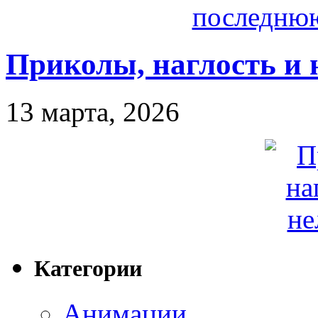
Приколы, наглость и 
13 марта, 2026
Категории
Анимации