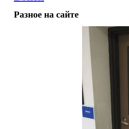
Разное на сайте