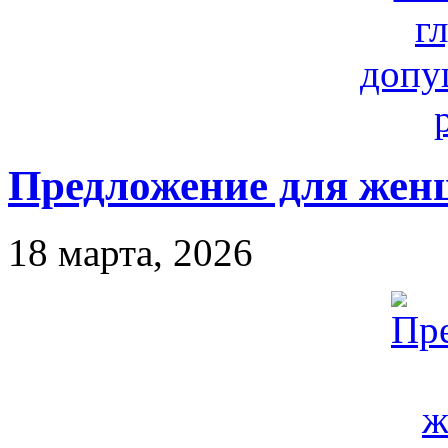
Предложение для же
18 марта, 2026