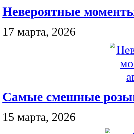
Невероятные моменты
17 марта, 2026
Самые смешные розы
15 марта, 2026