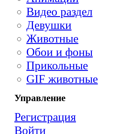
Видео раздел
Девушки
Животные
Обои и фоны
Прикольные
GIF животные
Управление
Регистрация
Войти