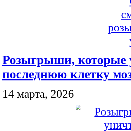
Розыгрыши, которые 
последнюю клетку моз
14 марта, 2026