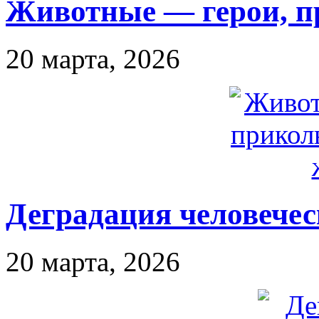
Животные — герои, п
20 марта, 2026
Деградация человечес
20 марта, 2026