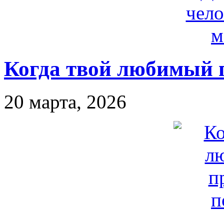
Когда твой любимый 
20 марта, 2026