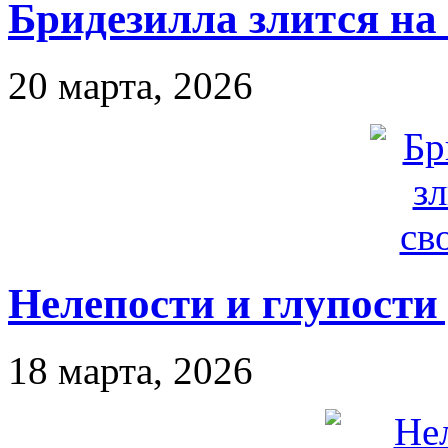
Бридезилла злится на
20 марта, 2026
Нелепости и глупости
18 марта, 2026