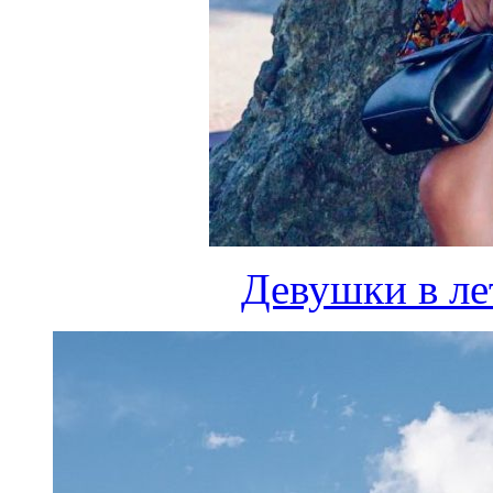
Девушки в ле