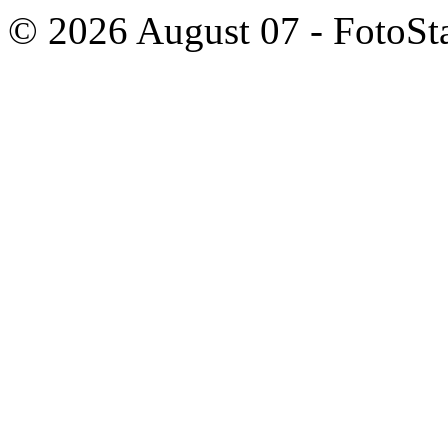
© 2026 August 07 - FotoSta