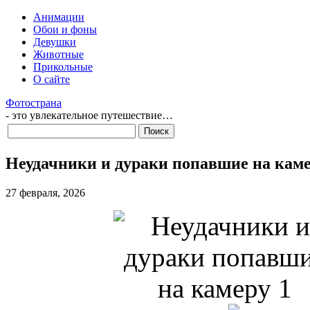
Анимации
Обои и фоны
Девушки
Животные
Прикольные
О сайте
Фотострана
- это увлекательное путешествие…
Неудачники и дураки попавшие на кам
27 февраля, 2026