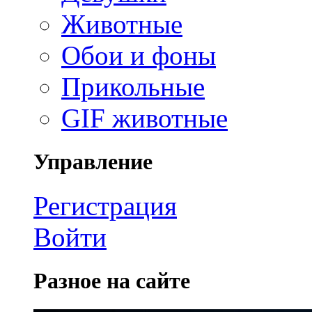
Животные
Обои и фоны
Прикольные
GIF животные
Управление
Регистрация
Войти
Разное на сайте