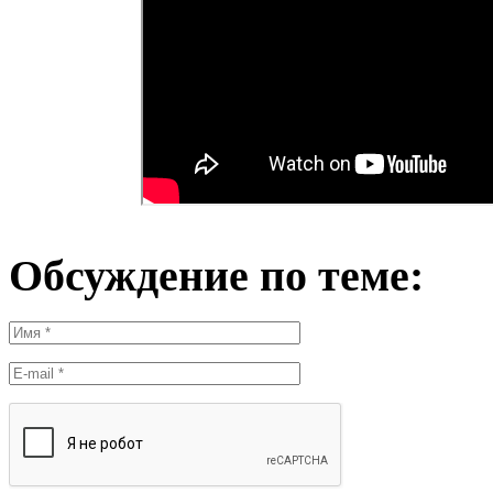
Обсуждение по теме: