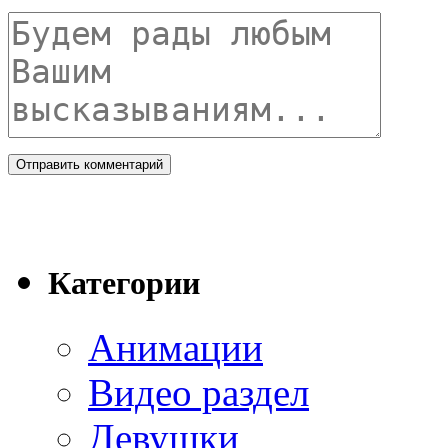
Категории
Анимации
Видео раздел
Девушки