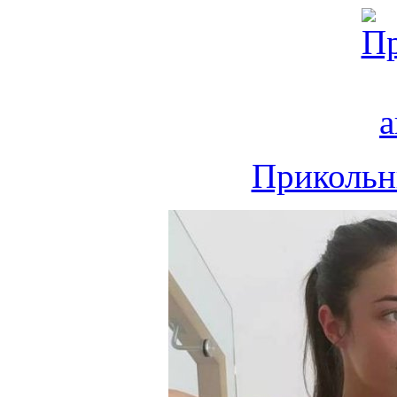
Прикольн