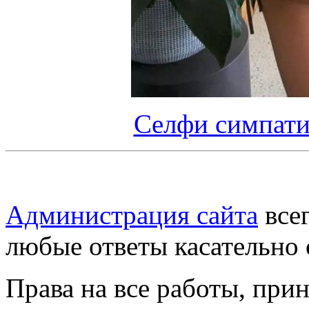
Селфи симпати
Администрация сайта
всег
любые ответы касательно 
Права на все работы, при