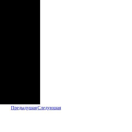
Предыдущая
Следующая