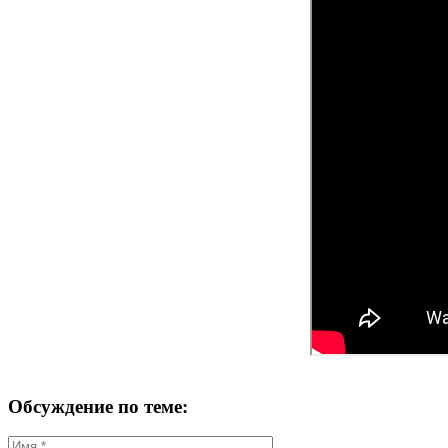
Обсуждение по теме: