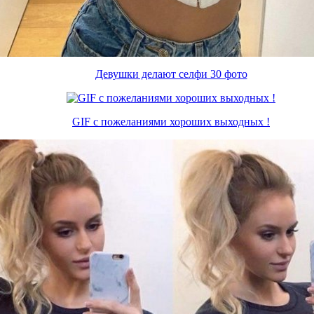
Девушки делают селфи 30 фото
GIF c пожеланиями хороших выходных !