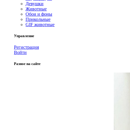
Девушки
Животные
Обои и фоны
Прикольные
GIF животные
Управление
Регистрация
Войти
Разное на сайте