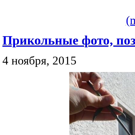
(
Прикольные фото, поз
4 ноября, 2015