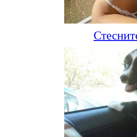
Стеснит