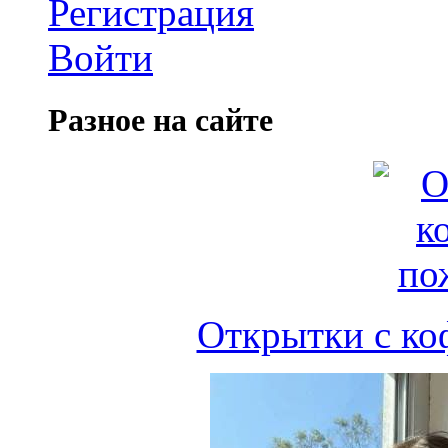
Регистрация
Войти
Разное на сайте
Открытки с ко