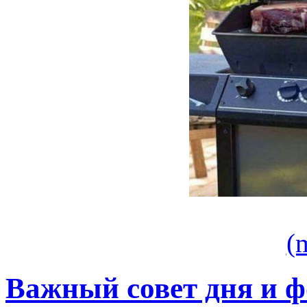
(
Важный совет дня и ф