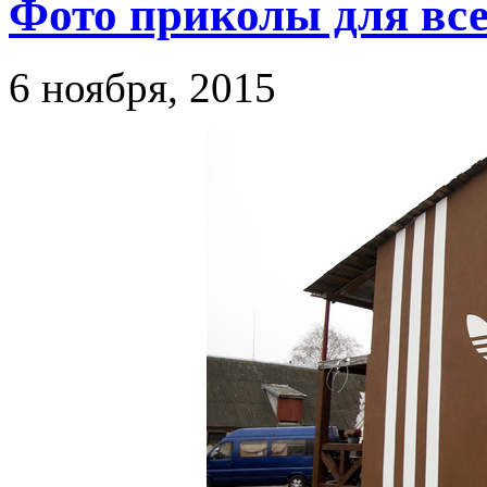
Фото приколы для всех
6 ноября, 2015