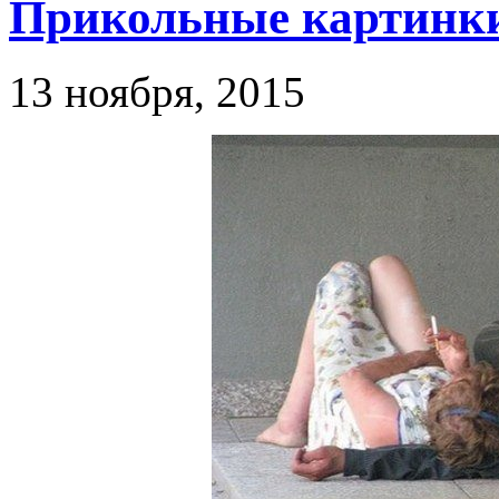
Прикольные картинки,
13 ноября, 2015