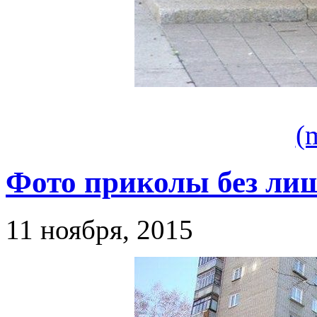
(
Фото приколы без лиш
11 ноября, 2015