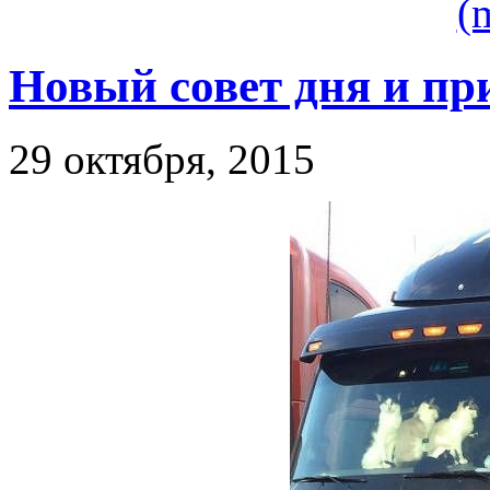
(
Новый совет дня и пр
29 октября, 2015