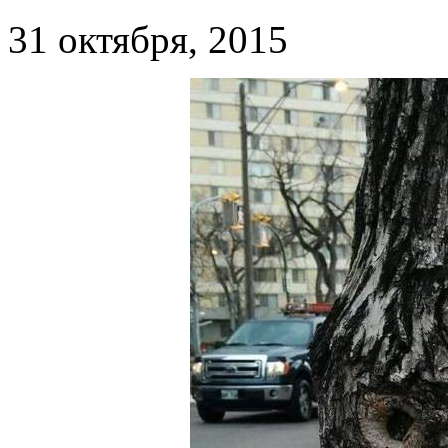
31 октября, 2015