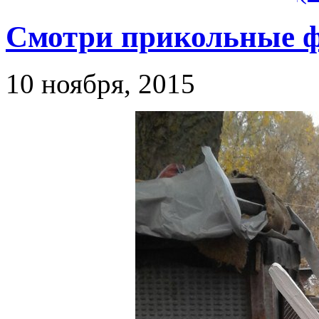
Смотри прикольные ф
10 ноября, 2015