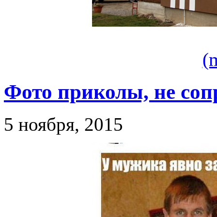
(
Фото приколы, не соп
5 ноября, 2015