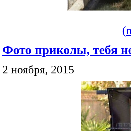
(
Фото приколы, тебя не
2 ноября, 2015