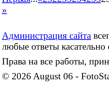
»
Администрация сайта
всег
любые ответы касательно 
Права на все работы, при
© 2026 August 06 - FotoSta