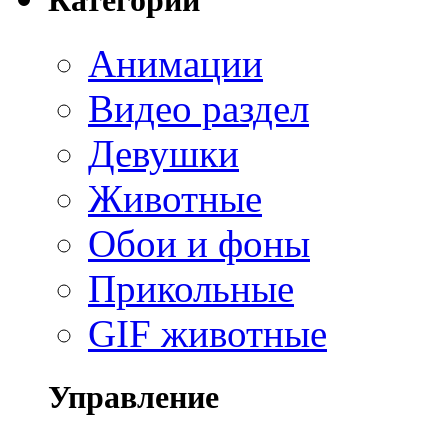
Категории
Анимации
Видео раздел
Девушки
Животные
Обои и фоны
Прикольные
GIF животные
Управление