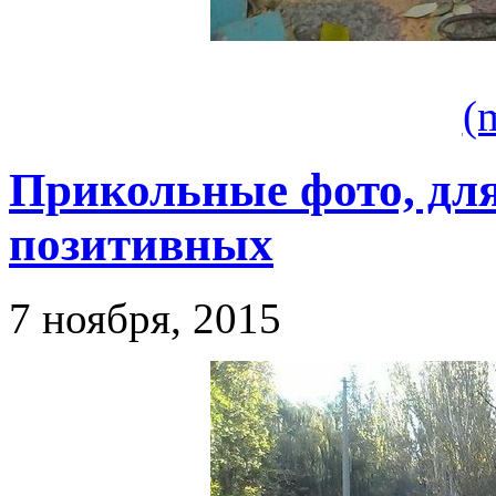
(
Прикольные фото, для
позитивных
7 ноября, 2015