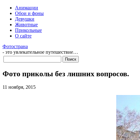
Анимации
Обои и фоны
Девушки
Животные
Прикольные
О сайте
Фотострана
- это увлекательное путешествие…
Фото приколы без лишних вопросов.
11 ноября, 2015