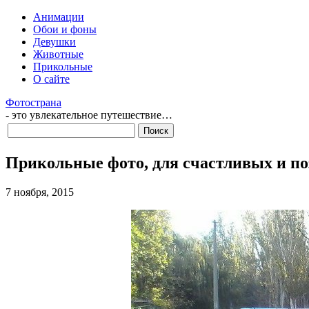
Анимации
Обои и фоны
Девушки
Животные
Прикольные
О сайте
Фотострана
- это увлекательное путешествие…
Прикольные фото, для счастливых и п
7 ноября, 2015