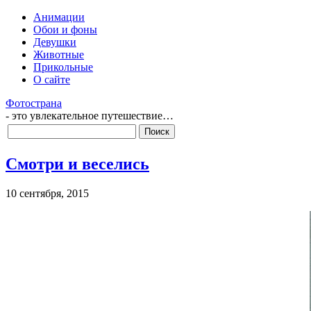
Анимации
Обои и фоны
Девушки
Животные
Прикольные
О сайте
Фотострана
- это увлекательное путешествие…
Смотри и веселись
10 сентября, 2015