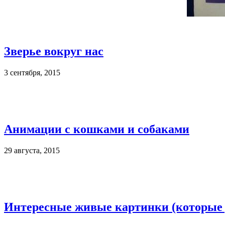
Зверье вокруг нас
3 сентября, 2015
Анимации с кошками и собаками
29 августа, 2015
Интересные живые картинки (которые 