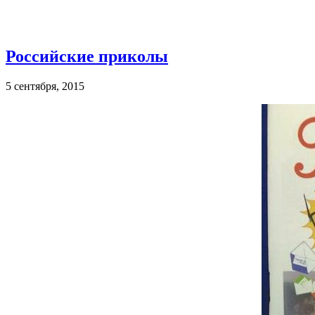
Российские приколы
5 сентября, 2015