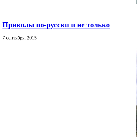
Приколы по-русски и не только
7 сентября, 2015