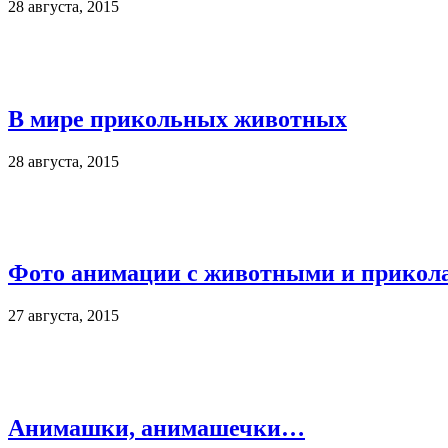
28 августа, 2015
В мире прикольных животных
28 августа, 2015
Фото анимации с животными и прикол
27 августа, 2015
Анимашки, анимашечки…