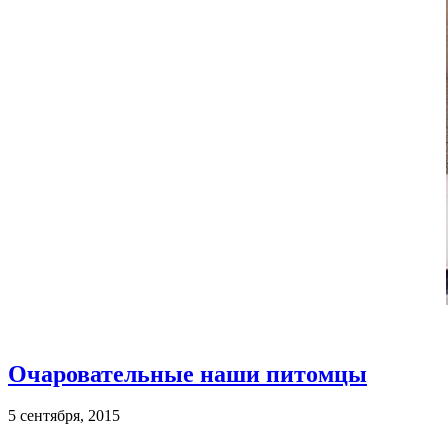
Очаровательные наши питомцы
5 сентября, 2015