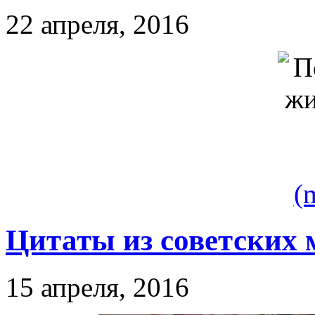
22 апреля, 2016
(
Цитаты из советских
15 апреля, 2016