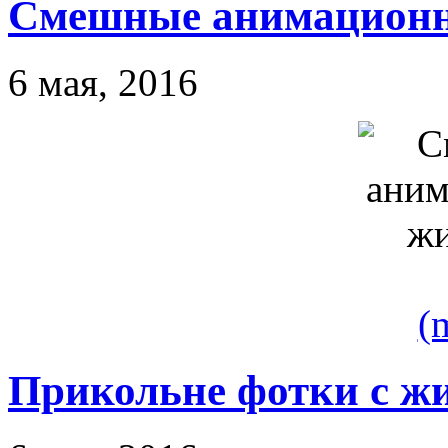
Cмешные анимацион
6 мая, 2016
(
Прикольне фотки с 