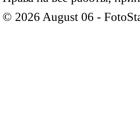
© 2026 August 06 - FotoSta