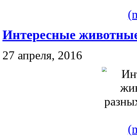
(
Интересные животные
27 апреля, 2016
(