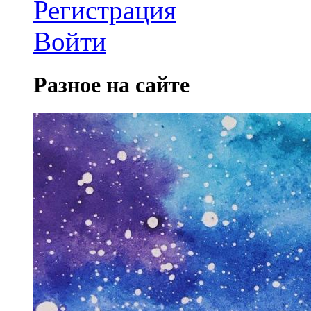
Регистрация
Войти
Разное на сайте