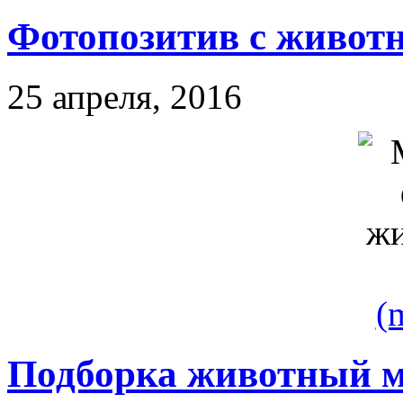
Фотопозитив с живо
25 апреля, 2016
(
Подборка животный 