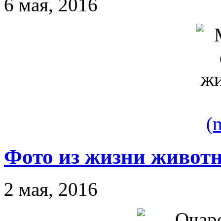
6 мая, 2016
(
Фото из жизни живот
2 мая, 2016