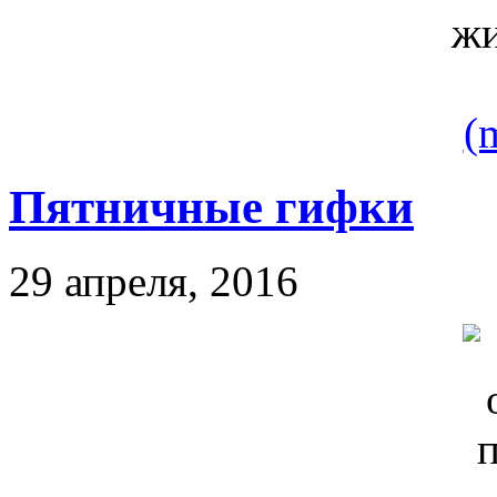
(
Пятничные гифки
29 апреля, 2016