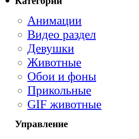
Категории
Анимации
Видео раздел
Девушки
Животные
Обои и фоны
Прикольные
GIF животные
Управление