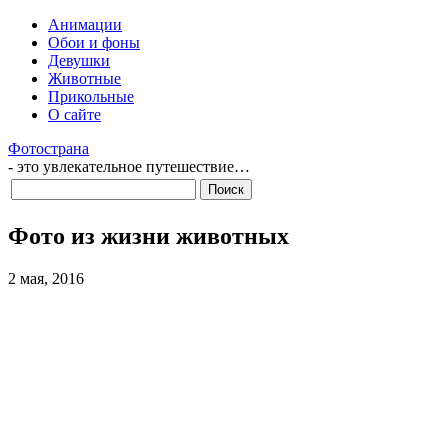
Анимации
Обои и фоны
Девушки
Животные
Прикольные
О сайте
Фотострана
- это увлекательное путешествие…
Фото из жизни животных
2 мая, 2016