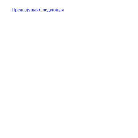
Предыдущая
Следующая