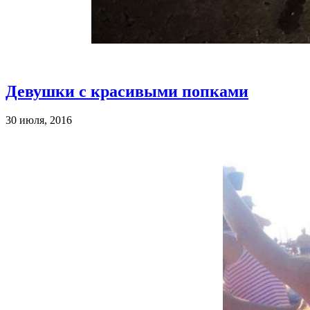
Девушки с красивыми попками
30 июля, 2016