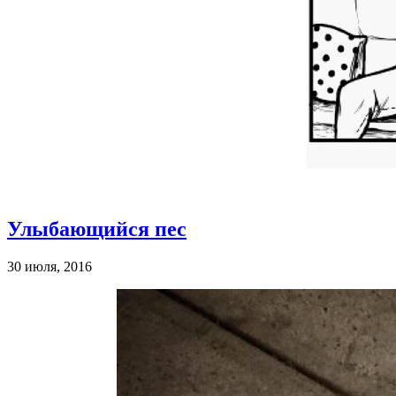
Улыбающийся пес
30 июля, 2016