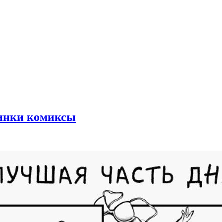
тинки комиксы