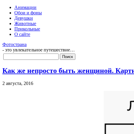
Анимации
Обои и фоны
Девушки
Животные
Прикольные
О сайте
Фотострана
- это увлекательное путешествие…
Как же непросто быть женщиной. Кар
2 августа, 2016