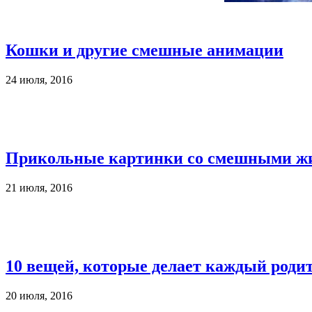
Кошки и другие смешные анимации
24 июля, 2016
Прикольные картинки со смешными 
21 июля, 2016
10 вещей, которые делает каждый роди
20 июля, 2016