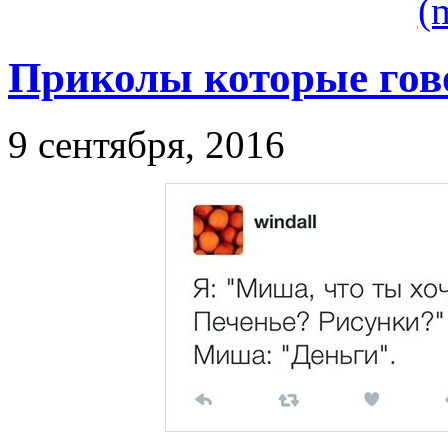
(
Приколы которые гов
9 сентября, 2016