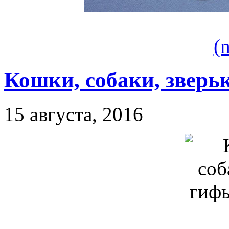
(
Кошки, собаки, зверь
15 августа, 2016