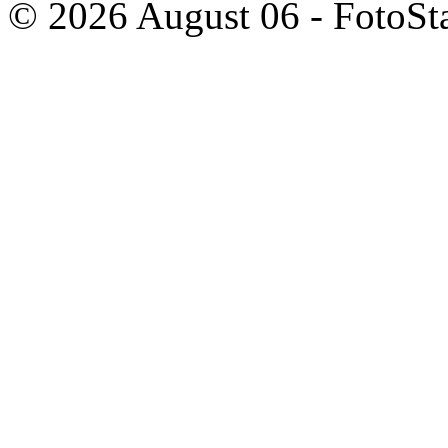
© 2026 August 06 - FotoSta