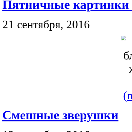
Пятничные картинки
21 сентября, 2016
(
Смешные зверушки