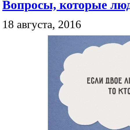
Вопросы, которые люд
18 августа, 2016