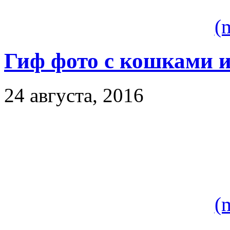
(
Гиф фото с кошками 
24 августа, 2016
(