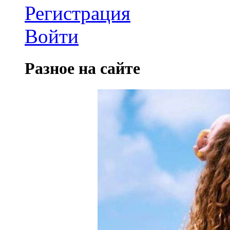
Регистрация
Войти
Разное на сайте