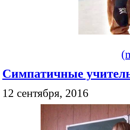
(
Симпатичные учитель
12 сентября, 2016