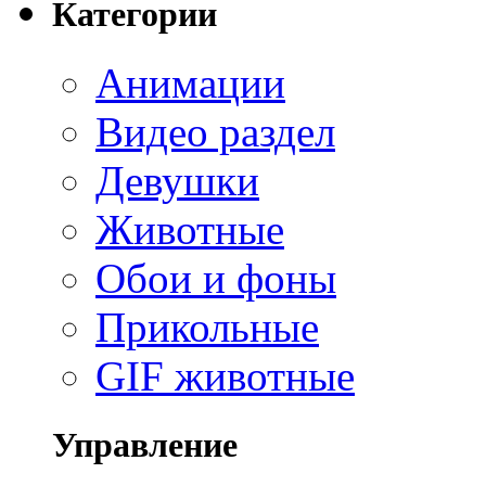
Категории
Анимации
Видео раздел
Девушки
Животные
Обои и фоны
Прикольные
GIF животные
Управление