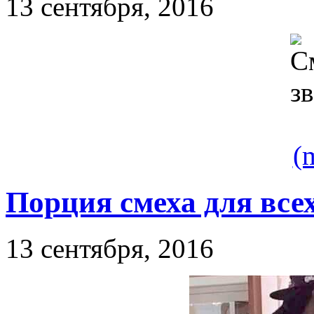
13 сентября, 2016
(
Порция смеха для все
13 сентября, 2016