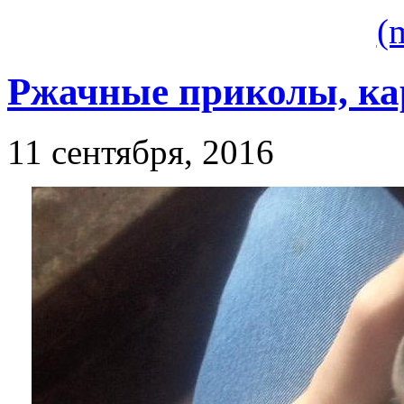
(
Ржачные приколы, ка
11 сентября, 2016