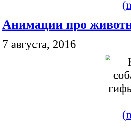
(
Анимации про живот
7 августа, 2016
(