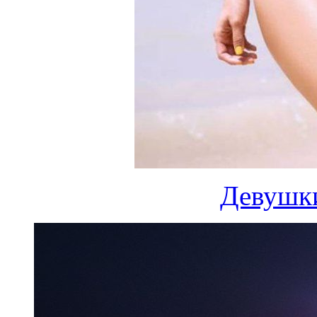
Девушки