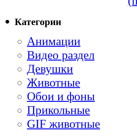
(
Категории
Анимации
Видео раздел
Девушки
Животные
Обои и фоны
Прикольные
GIF животные