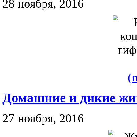
28 ноября, 2016
(
Домашние и дикие ж
27 ноября, 2016