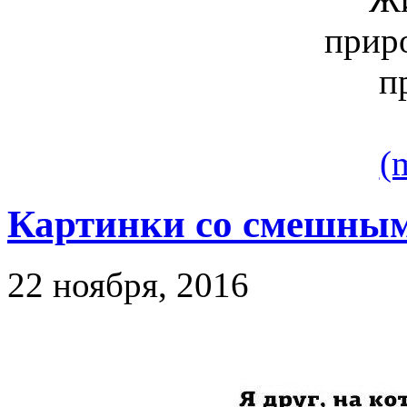
(
Картинки со смешны
22 ноября, 2016