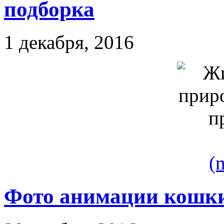
подборка
1 декабря, 2016
(
Фото анимации кошк