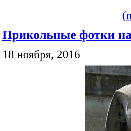
(
Прикольные фотки на
18 ноября, 2016