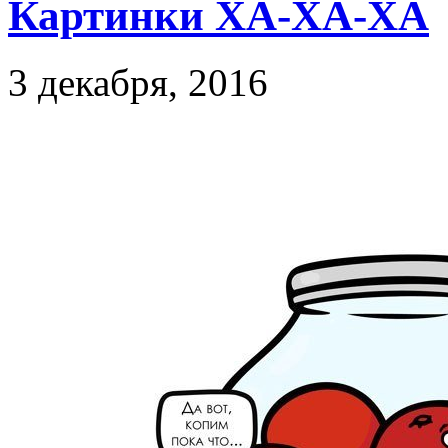
Картинки ХА-ХА-ХА
3 декабря, 2016