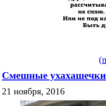
(
Смешные ухахашечки
21 ноября, 2016