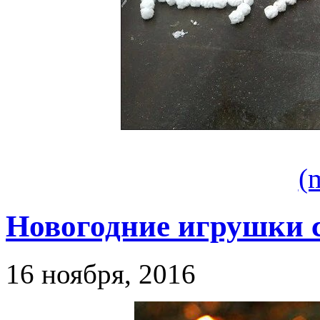
(
Новогодние игрушки 
16 ноября, 2016