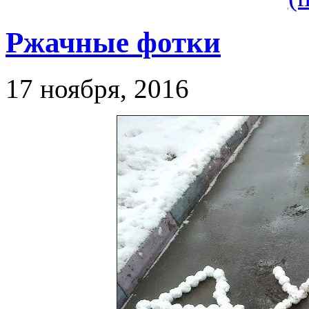
Ржачные фотки
17 ноября, 2016