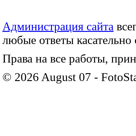
Администрация сайта
всег
любые ответы касательно 
Права на все работы, при
© 2026 August 07 - FotoSta