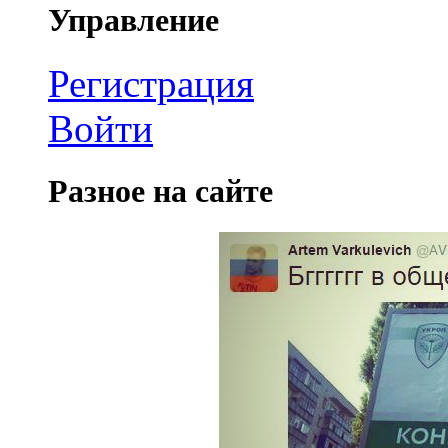
Управление
Регистрация
Войти
Разное на сайте