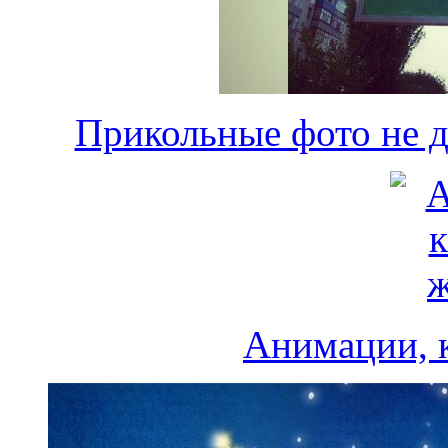
Прикольные фото не де
Анимации, 