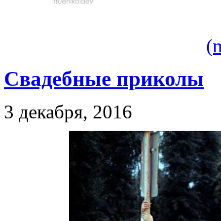
(
Свадебные приколы
3 декабря, 2016