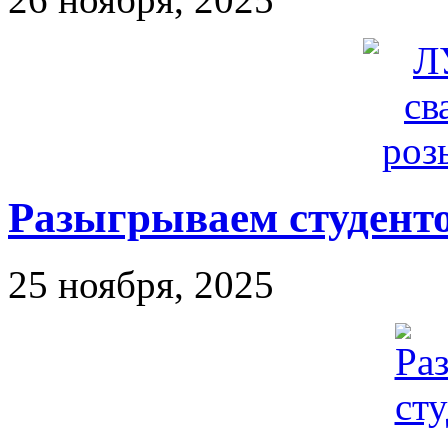
Разыгрываем студен
25 ноября, 2025