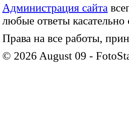
Администрация сайта
всег
любые ответы касательно 
Права на все работы, при
© 2026 August 09 - FotoSta