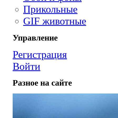
Прикольные
GIF животные
Управление
Регистрация
Войти
Разное на сайте