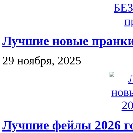
Лучшие новые пранки
29 ноября, 2025
Лучшие фейлы 2026 г