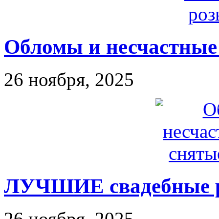
Обломы и несчастные 
26 ноября, 2025
ЛУЧШИЕ свадебные 
26 ноября, 2025