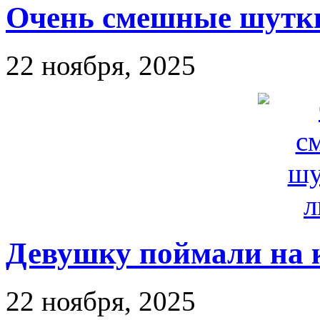
Очень смешные шутк
22 ноября, 2025
Девушку поймали на 
22 ноября, 2025