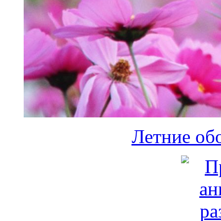
Летние обо