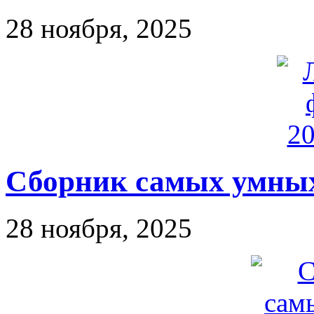
28 ноября, 2025
Сборник самых умны
28 ноября, 2025