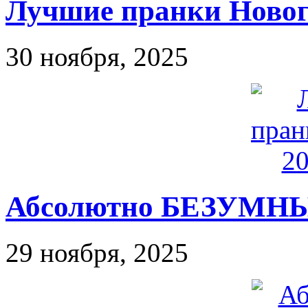
Лучшие пранки Нового
30 ноября, 2025
Абсолютно БЕЗУМНЫ
29 ноября, 2025