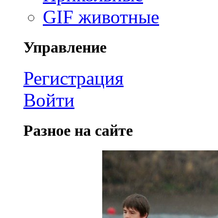
GIF животные
Управление
Регистрация
Войти
Разное на сайте