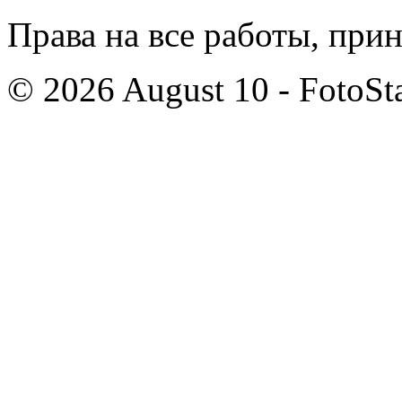
Права на все работы, при
© 2026 August 10 - FotoSta