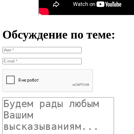
Обсуждение по теме: