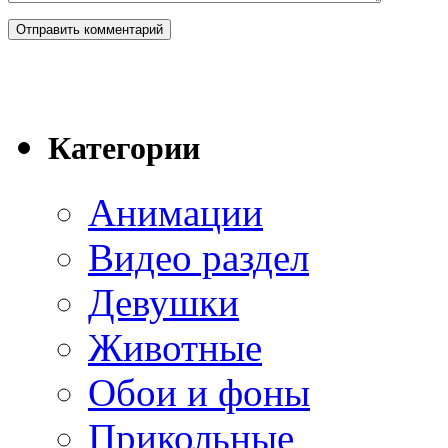
Категории
Анимации
Видео раздел
Девушки
Животные
Обои и фоны
Прикольные