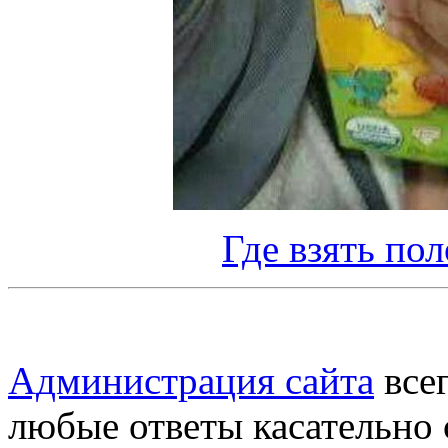
Где взять по
Администрация сайта
всег
любые ответы касательно 