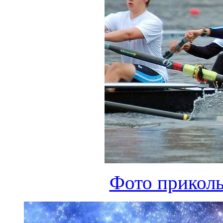
Фото приколы