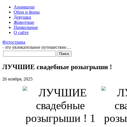
Анимации
Обои и фоны
Девушки
Животные
Прикольные
О сайте
Фотострана
- это увлекательное путешествие…
ЛУЧШИЕ свадебные розыгрыши !
26 ноября, 2025