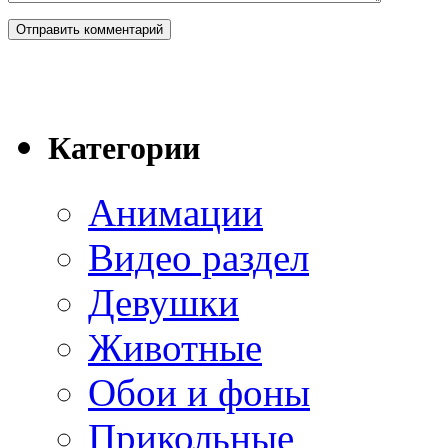
Категории
Анимации
Видео раздел
Девушки
Животные
Обои и фоны
Прикольные