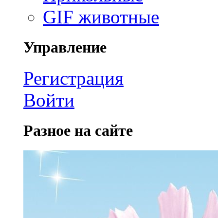
GIF животные
Управление
Регистрация
Войти
Разное на сайте