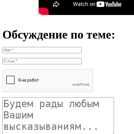
Обсуждение по теме: