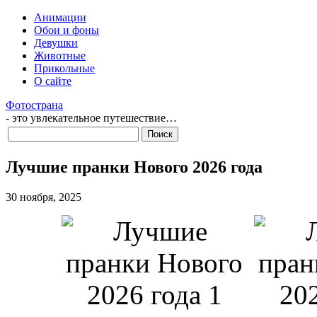
Анимации
Обои и фоны
Девушки
Животные
Прикольные
О сайте
Фотострана
- это увлекательное путешествие…
Лучшие пранки Нового 2026 года
30 ноября, 2025