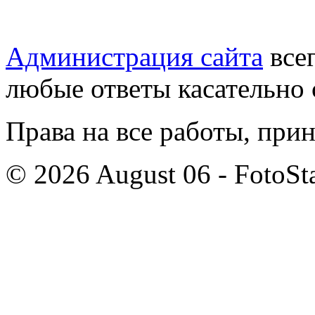
Администрация сайта
всег
любые ответы касательно 
Права на все работы, при
© 2026 August 06 - FotoSta