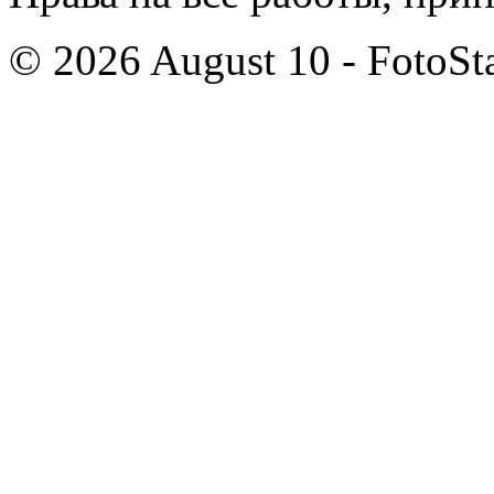
© 2026 August 10 - FotoSta