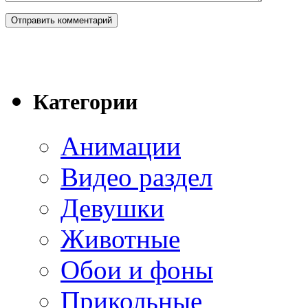
Категории
Анимации
Видео раздел
Девушки
Животные
Обои и фоны
Прикольные