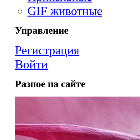
GIF животные
Управление
Регистрация
Войти
Разное на сайте