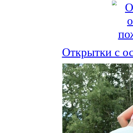
Открытки с о