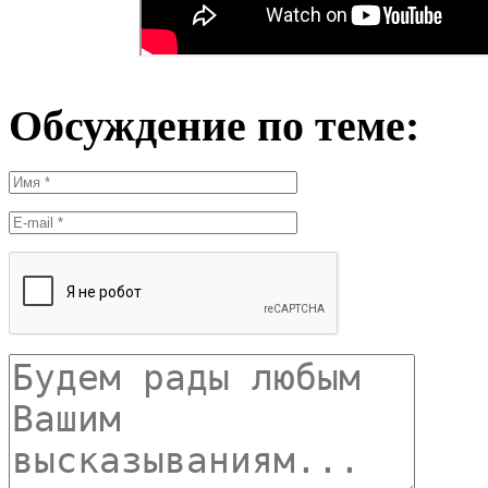
Обсуждение по теме: