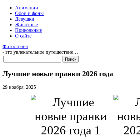
Анимации
Обои и фоны
Девушки
Животные
Прикольные
О сайте
Фотострана
- это увлекательное путешествие…
Лучшие новые пранки 2026 года
29 ноября, 2025