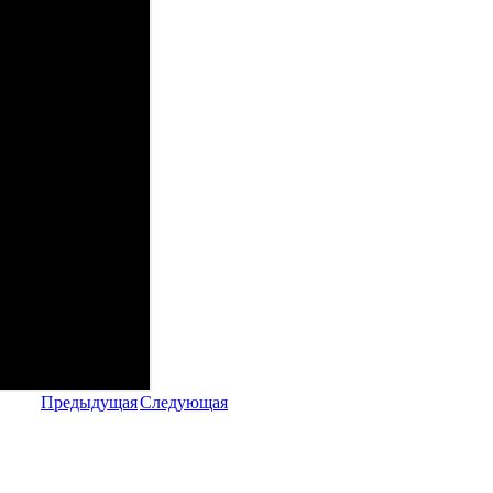
Предыдущая
Следующая