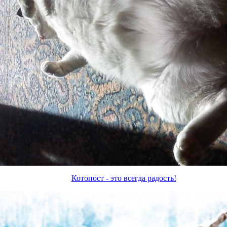
Котопост - это всегда радость!