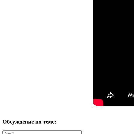
Обсуждение по теме: