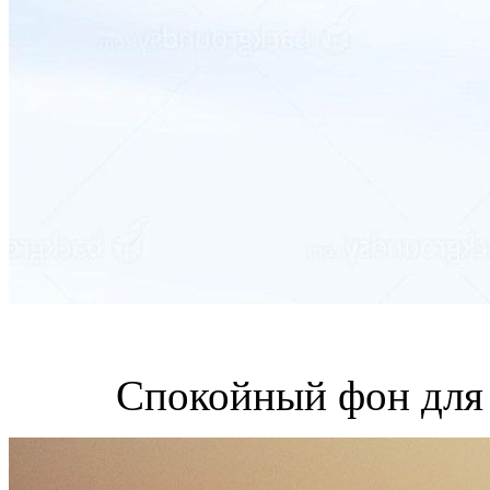
Спокойный фон для 