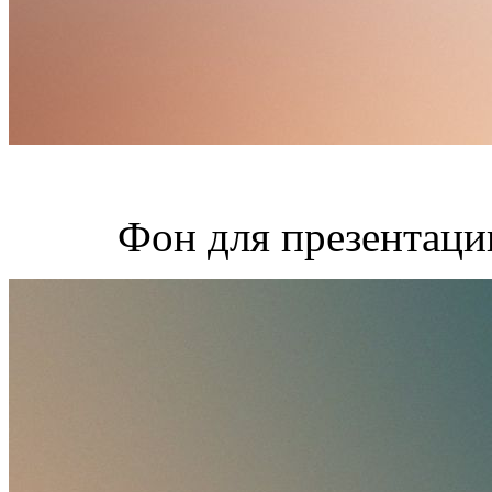
Фон для презентаци