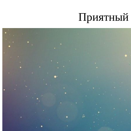
Приятный 