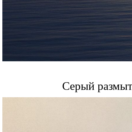
Серый размыт