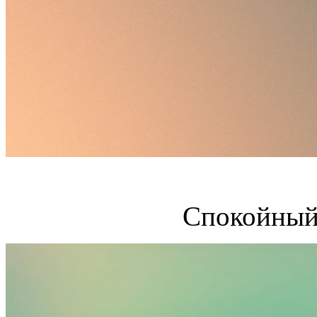
Спокойный