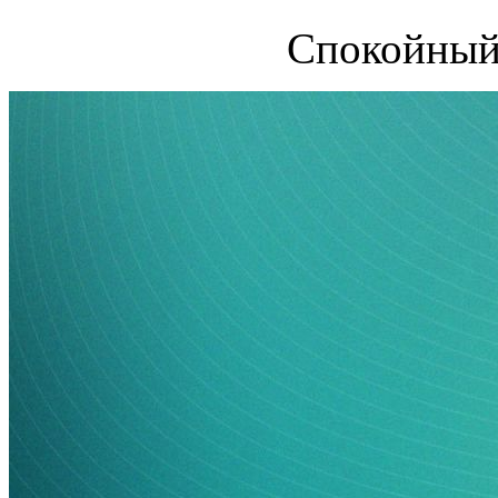
Спокойный