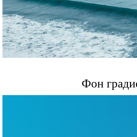
Фон гради