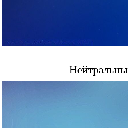
Нейтральны