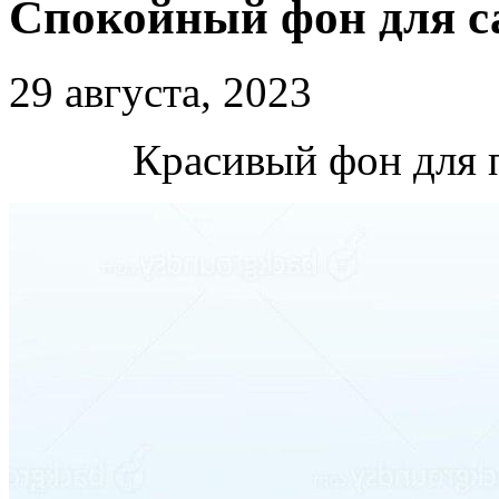
Спокойный фон для с
29 августа, 2023
Красивый фон для 