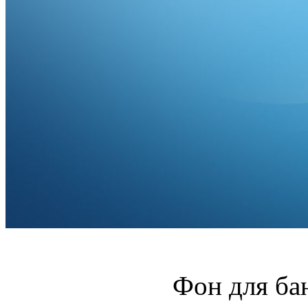
Фон для ба