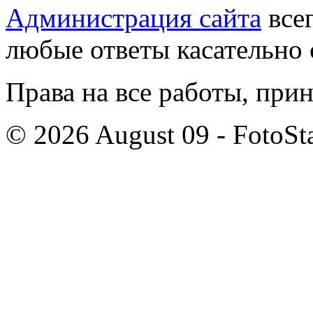
Администрация сайта
всег
любые ответы касательно 
Права на все работы, при
© 2026 August 09 - FotoSta