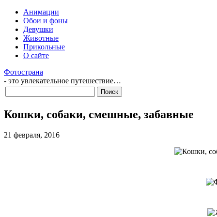
Анимации
Обои и фоны
Девушки
Животные
Прикольные
О сайте
Фотострана
- это увлекательное путешествие…
Кошки, собаки, смешные, забавные
21 февраля, 2016