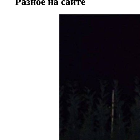
Разное на сайте