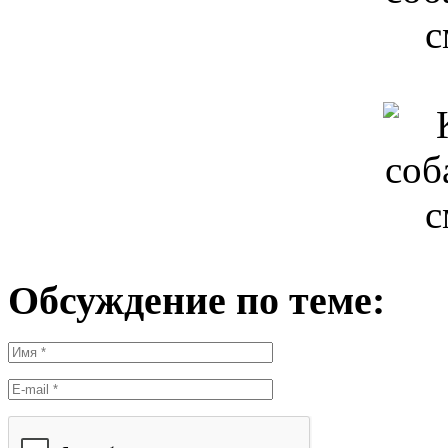
Обсуждение по теме: