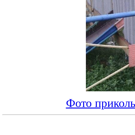
Фото приколы