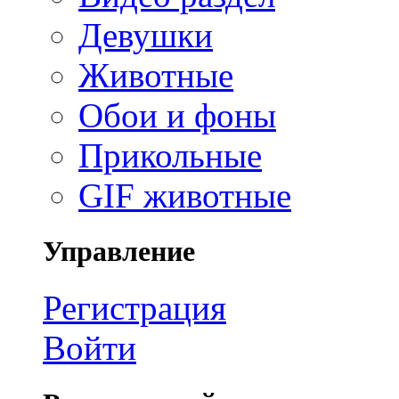
Девушки
Животные
Обои и фоны
Прикольные
GIF животные
Управление
Регистрация
Войти