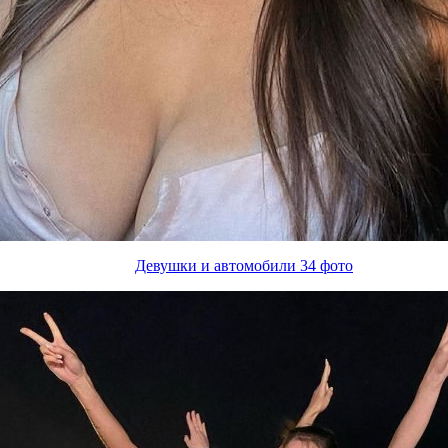
Девушки и автомобили 34 фото