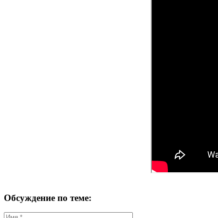
Обсуждение по теме: