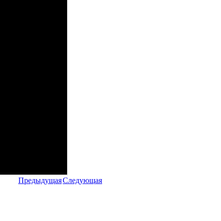
Предыдущая
Следующая