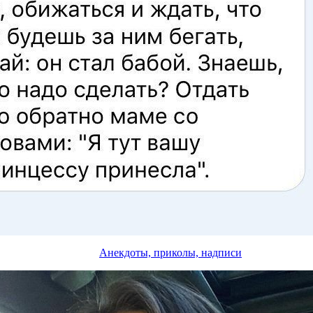
Анекдоты, приколы, надписи