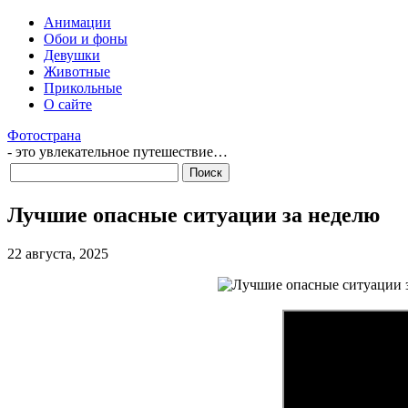
Анимации
Обои и фоны
Девушки
Животные
Прикольные
О сайте
Фотострана
- это увлекательное путешествие…
Лучшие опасные ситуации за неделю
22 августа, 2025