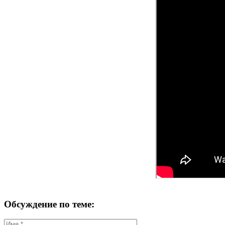
Обсуждение по теме: