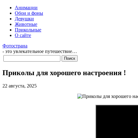
Анимации
Обои и фоны
Девушки
Животные
Прикольные
О сайте
Фотострана
- это увлекательное путешествие…
Приколы для хорошего настроения !
22 августа, 2025