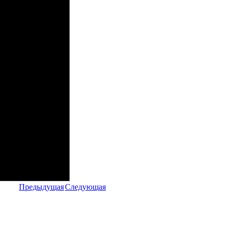
Предыдущая
Следующая