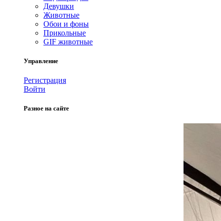
Девушки
Животные
Обои и фоны
Прикольные
GIF животные
Управление
Регистрация
Войти
Разное на сайте