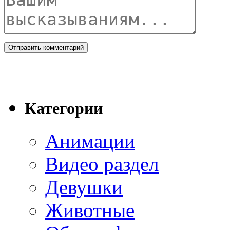
Категории
Анимации
Видео раздел
Девушки
Животные