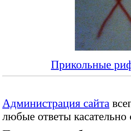
Прикольные риф
Администрация сайта
всег
любые ответы касательно 