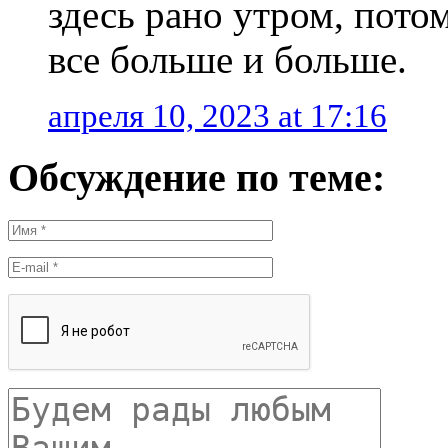
здесь рано утром, пото
все больше и больше.
апреля 10, 2023 at 17:16
Обсуждение по теме: