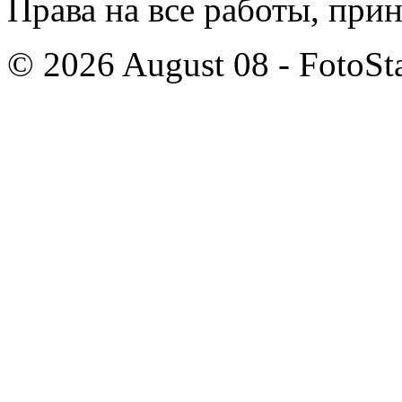
Права на все работы, при
© 2026 August 08 - FotoSta