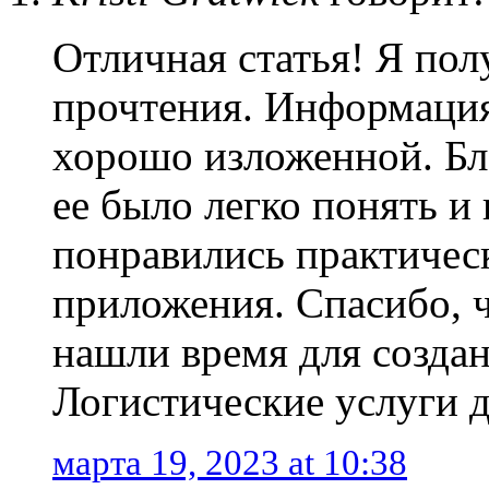
Отличная статья! Я пол
прочтения. Информация
хорошо изложенной. Бл
ее было легко понять и
понравились практичес
приложения. Спасибо, 
нашли время для создан
Логистические услуги д
марта 19, 2023 at 10:38