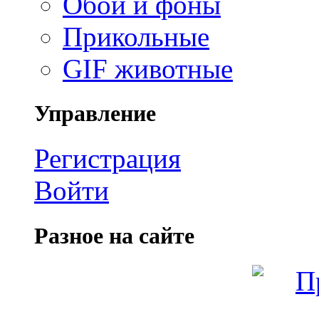
Обои и фоны
Прикольные
GIF животные
Управление
Регистрация
Войти
Разное на сайте