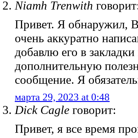
Niamh Trenwith
говорит
Привет. Я обнаружил, 
очень аккуратно написа
добавлю его в закладки
дополнительную полез
сообщение. Я обязатель
марта 29, 2023 at 0:48
Dick Cagle
говорит:
Привет, я все время пр