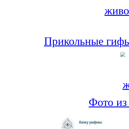
Прикольные гифы 
Фото из