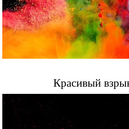
Красивый взрыв