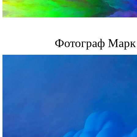
Фотограф Марк