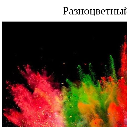
Разноцветный