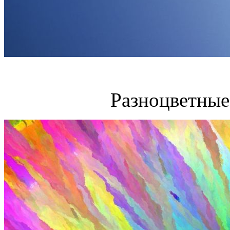
Разноцветные