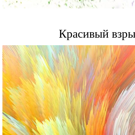
Красивый взры