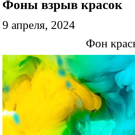
Фоны взрыв красок
9 апреля, 2024
Фон крас