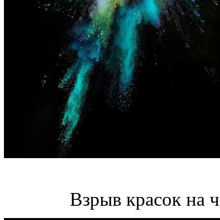
Взрыв красок на 