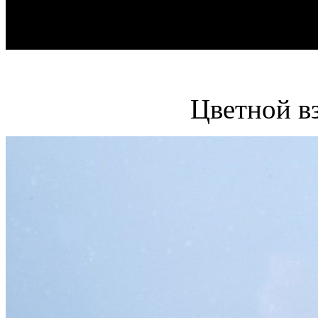
Цветной в