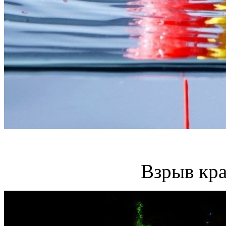
Взрыв кра