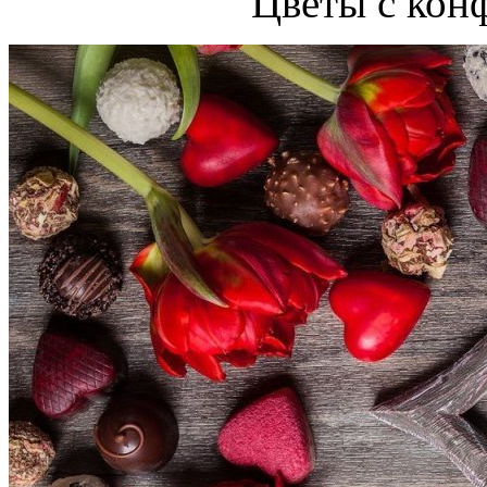
Цветы с кон