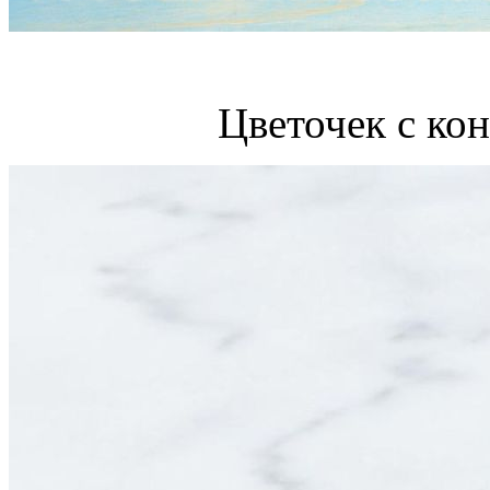
Цветочек с ко