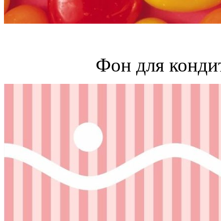
Фон для конди