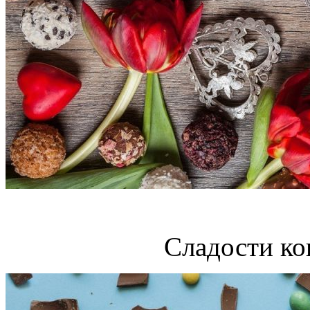
Сладости ко