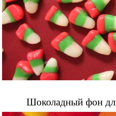
Шоколадный фон для