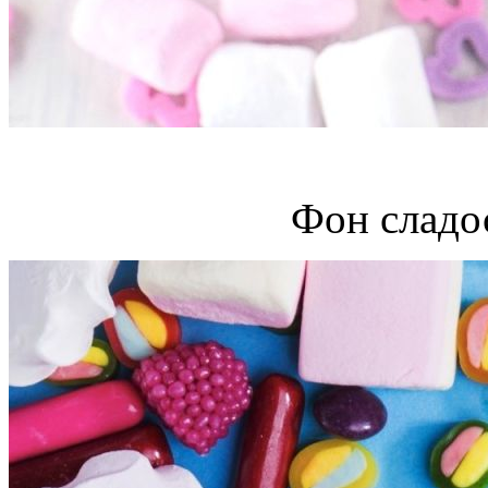
Фон сладо