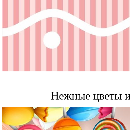
Нежные цветы и