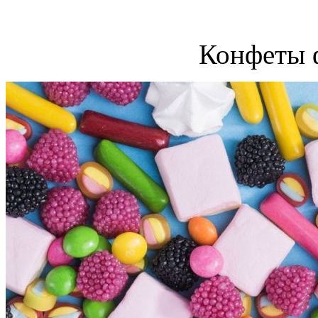
Конфеты 