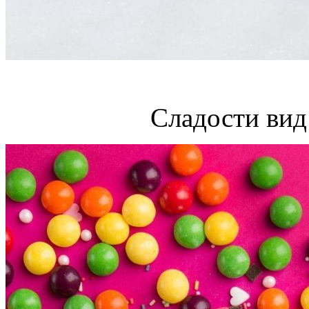
Сладости вид