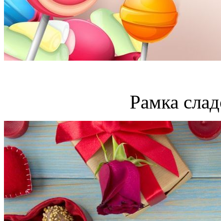
Рамка слад