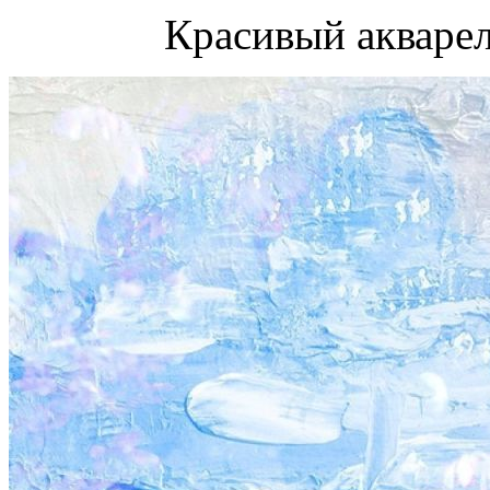
Красивый акваре