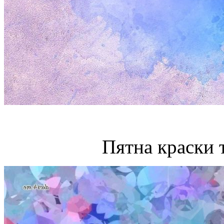
Пятна краски 