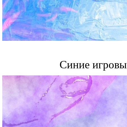
Синие игровы