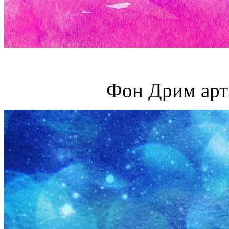
Фон Дрим арт