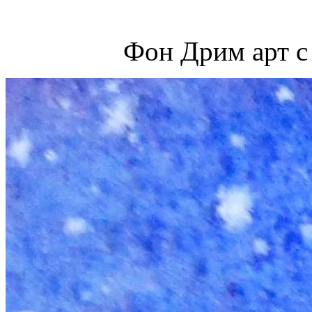
Фон Дрим арт с