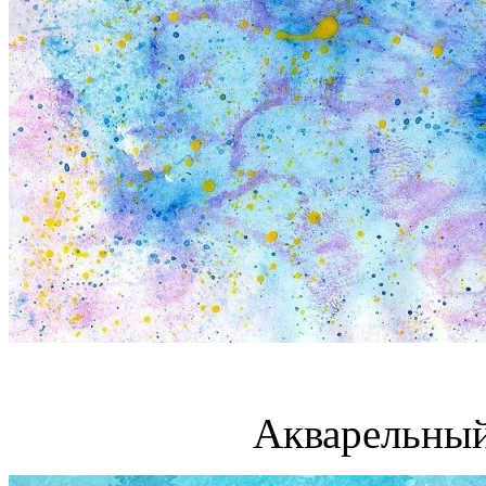
Акварельный