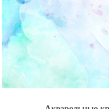
Акварельные кр