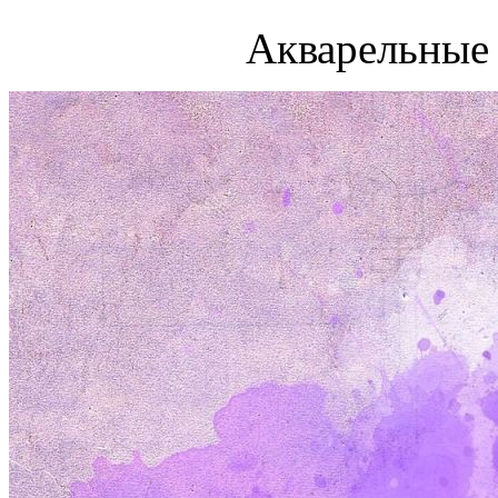
Акварельные 