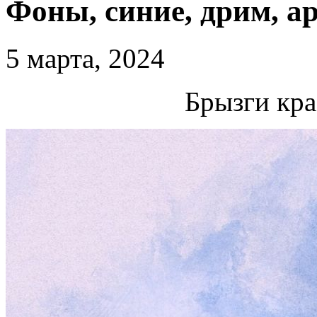
Фоны, синие, дрим, ар
5 марта, 2024
Брызги кра