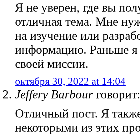
Я не уверен, где вы по
отличная тема. Мне нуж
на изучение или разраб
информацию. Раньше я 
своей миссии.
октября 30, 2022 at 14:04
Jeffery Barbour
говорит
Отличный пост. Я также
некоторыми из этих про