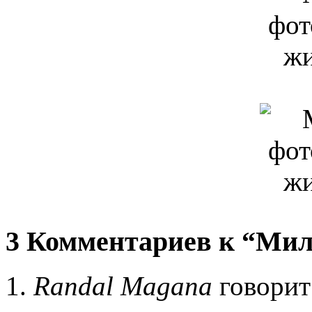
3 Комментариев к “Мил
Randal Magana
говорит