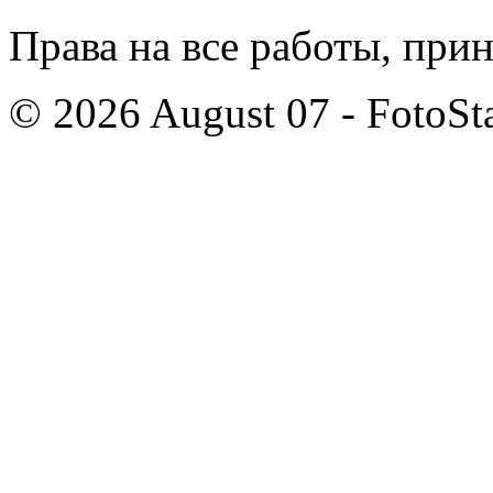
Права на все работы, при
© 2026 August 07 - FotoSta