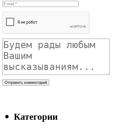
Категории