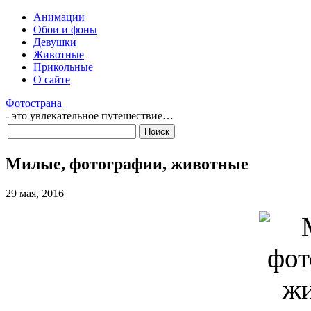
Анимации
Обои и фоны
Девушки
Животные
Прикольные
О сайте
Фотострана
- это увлекательное путешествие…
Милые, фотографии, животные
29 мая, 2016