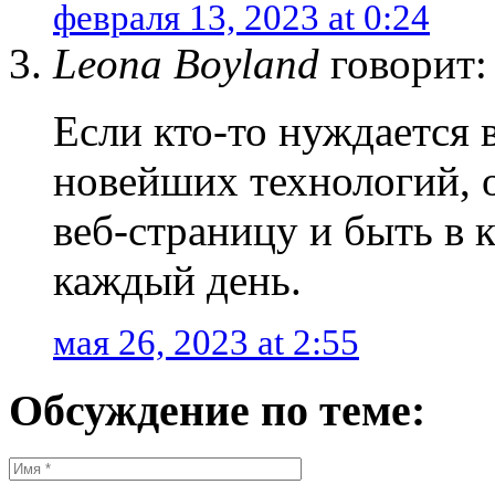
февраля 13, 2023 at 0:24
Leona Boyland
говорит:
Если кто-то нуждается 
новейших технологий, 
веб-страницу и быть в 
каждый день.
мая 26, 2023 at 2:55
Обсуждение по теме: