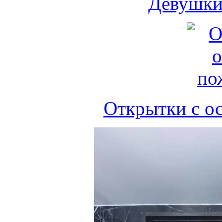
Девушки 
Открытки с о