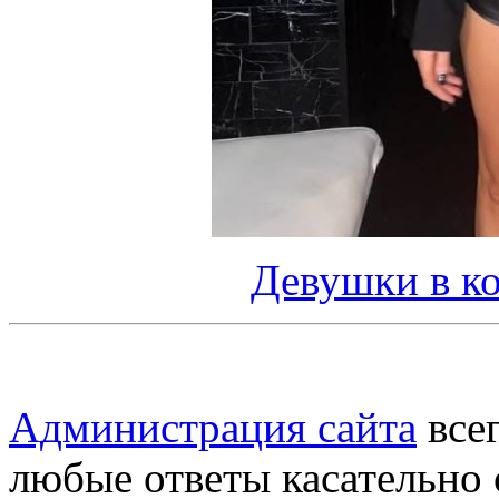
Девушки в ко
Администрация сайта
всег
любые ответы касательно 