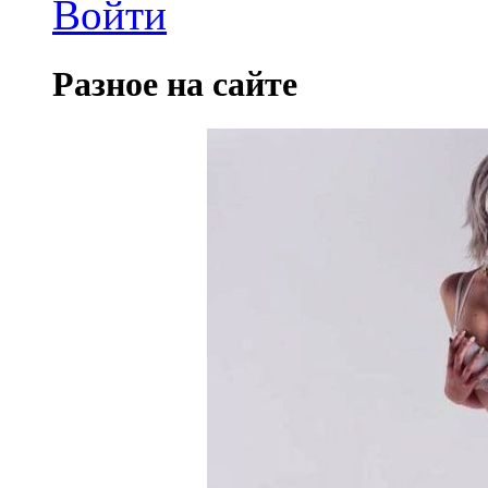
Войти
Разное на сайте