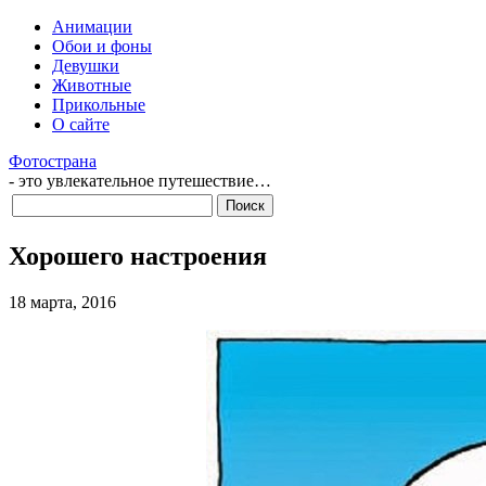
Анимации
Обои и фоны
Девушки
Животные
Прикольные
О сайте
Фотострана
- это увлекательное путешествие…
Хорошего настроения
18 марта, 2016