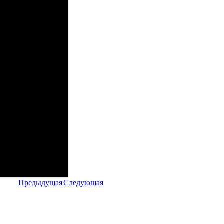
Предыдущая
Следующая