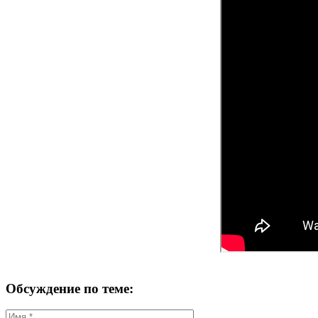
Обсуждение по теме: