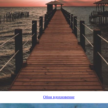
Обои вдохновение