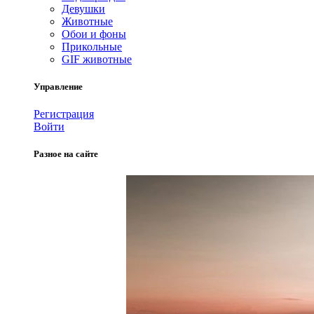
Девушки
Животные
Обои и фоны
Прикольные
GIF животные
Управление
Регистрация
Войти
Разное на сайте