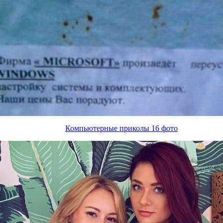
Компьютерные приколы 16 фото