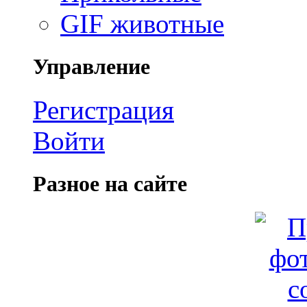
GIF животные
Управление
Регистрация
Войти
Разное на сайте