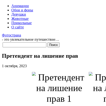
Анимации
Обои и фоны
Девушки
Животные
Прикольные
О сайте
Фотострана
- это увлекательное путешествие…
Претендент на лишение прав
1 октября, 2023