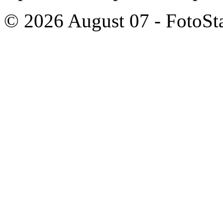
© 2026 August 07 - FotoSta