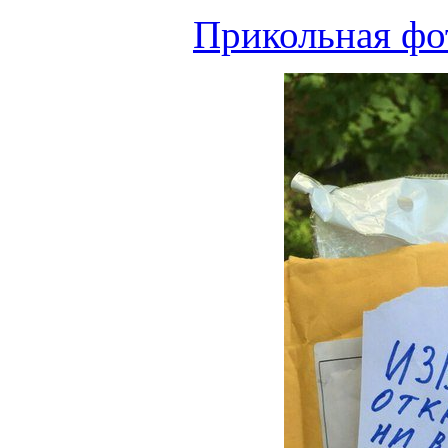
Прикольная фо