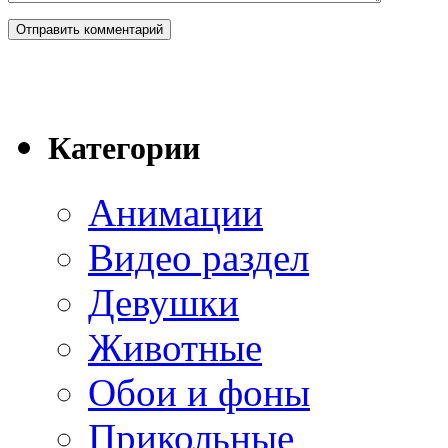
Категории
Анимации
Видео раздел
Девушки
Животные
Обои и фоны
Прикольные