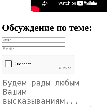
Обсуждение по теме: