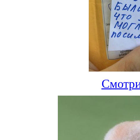
Смотри