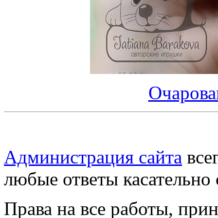
Очарова
Администрация сайта
всег
любые ответы касательно 
Права на все работы, при