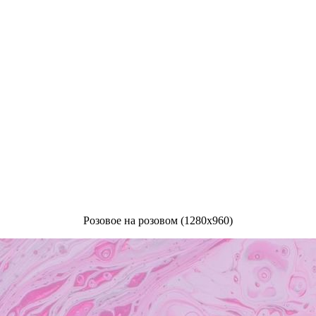
Розовое на розовом (1280x960)