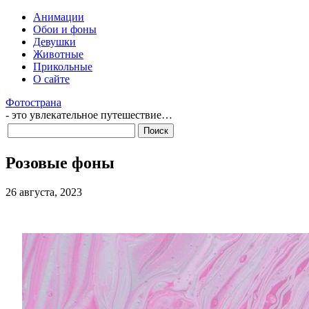
Анимации
Обои и фоны
Девушки
Животные
Прикольные
О сайте
Фотострана
- это увлекательное путешествие…
Розовые фоны
26 августа, 2023