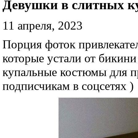
Девушки в слитных к
11 апреля, 2023
Порция фоток привлекате
которые устали от бикини
купальные костюмы для п
подписчикам в соцсетях )