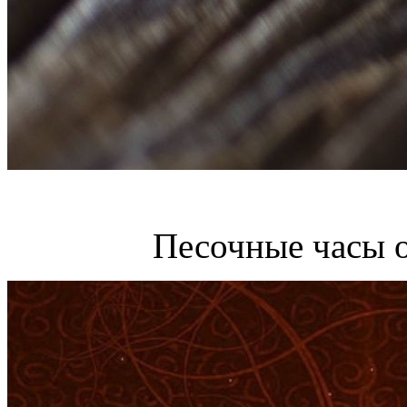
Песочные часы 