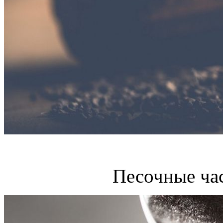
Песочные ча