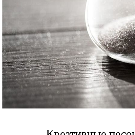
Креативные песо