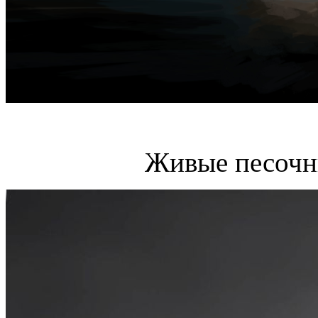
Живые песочн