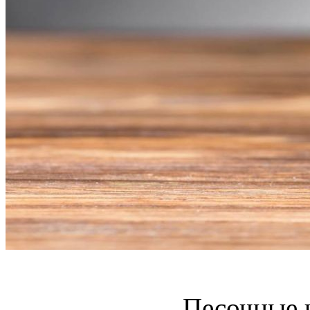
Песочные 