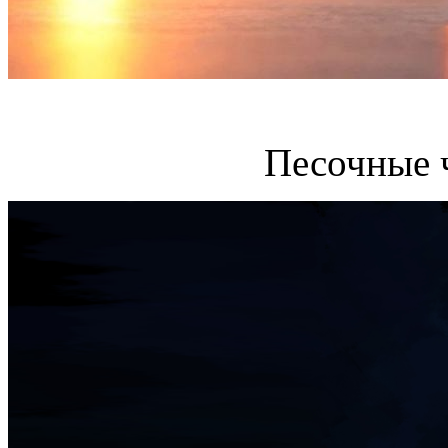
Песочные 