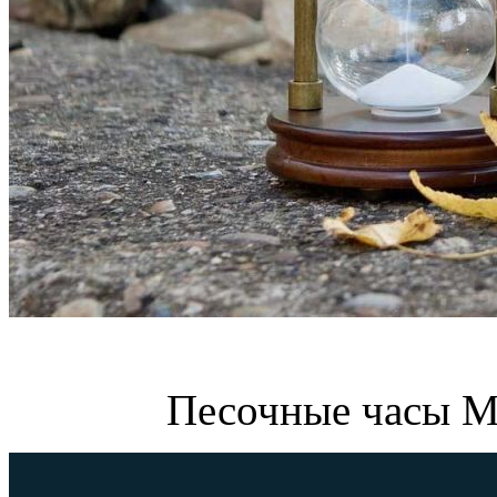
Песочные часы М