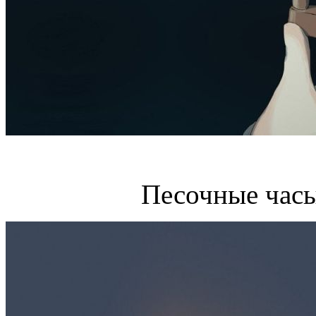
Песочные часы