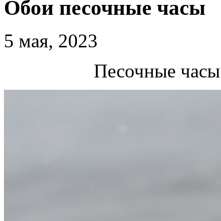
Обои песочные часы
5 мая, 2023
Песочные часы 