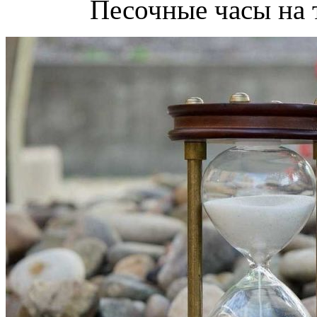
Песочные часы на 