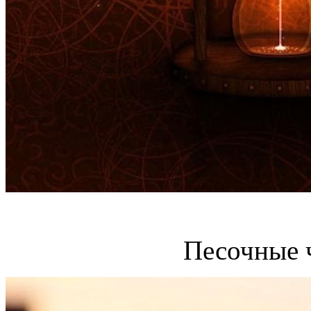
Песочные 