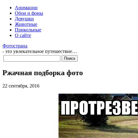
Анимации
Обои и фоны
Девушки
Животные
Прикольные
О сайте
Фотострана
- это увлекательное путешествие…
Ржачная подборка фото
22 сентября, 2016