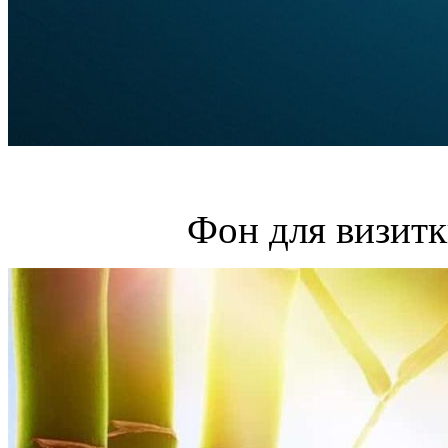
Фон для визитк