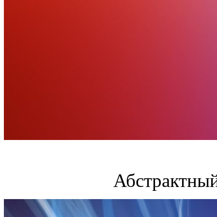
Абстрактный