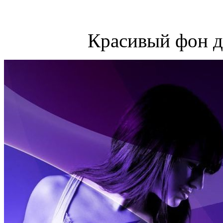
Красивый фон д