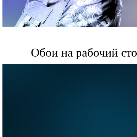
Обои на рабочий сто