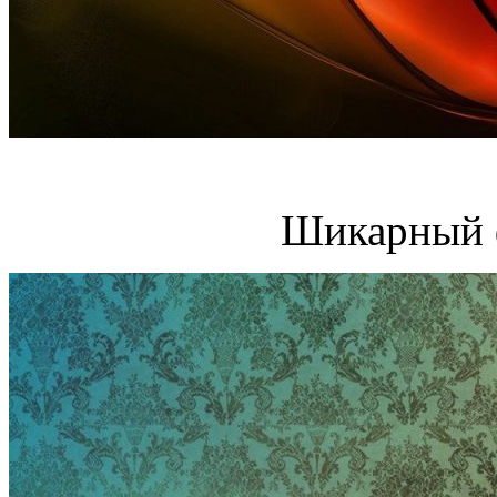
Шикарный 