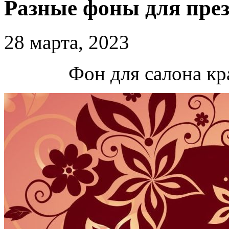
Разные фоны для пре
28 марта, 2023
Фон для салона кр