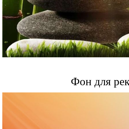
Фон для ре