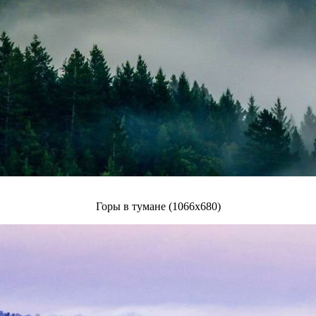
Горы в тумане (1066x680)