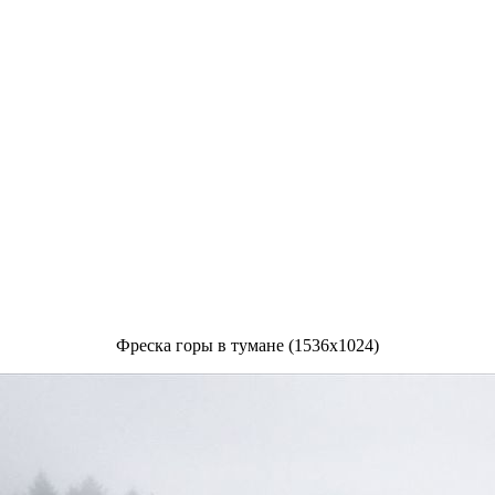
Фреска горы в тумане (1536x1024)