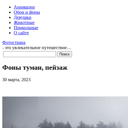
Анимации
Обои и фоны
Девушки
Животные
Прикольные
О сайте
Фотострана
- это увлекательное путешествие…
Фоны туман, пейзаж
30 марта, 2023