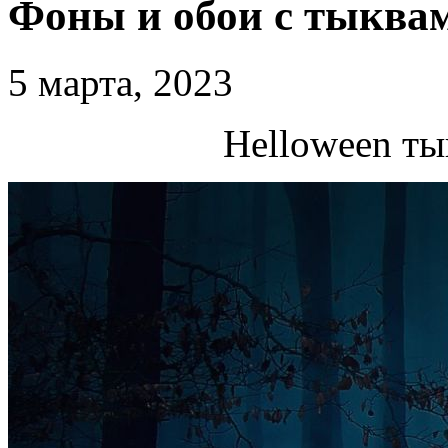
Фоны и обои с тыква
5 марта, 2023
Helloween ты