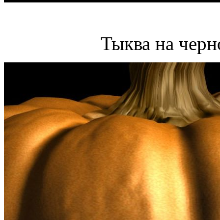
Тыква на черн