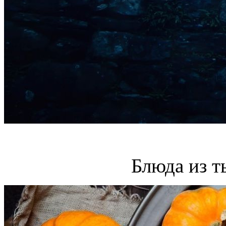
Блюда из т