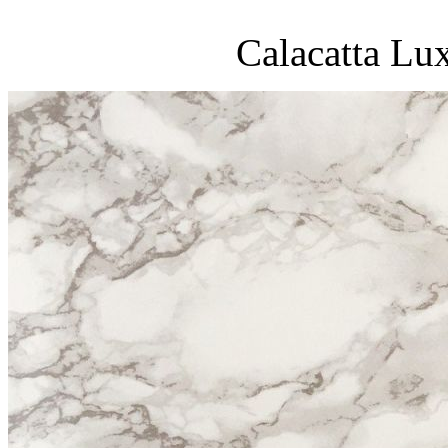
Calacatta Lu