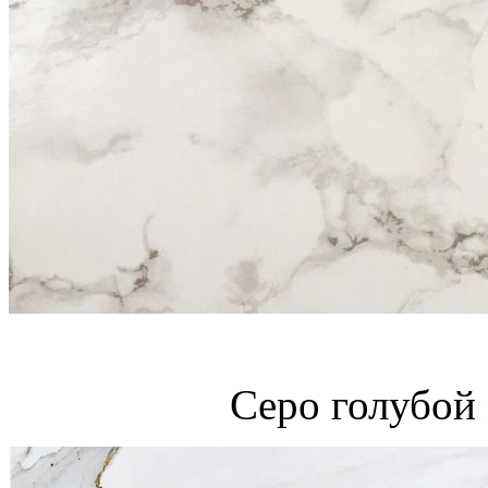
Серо голубой