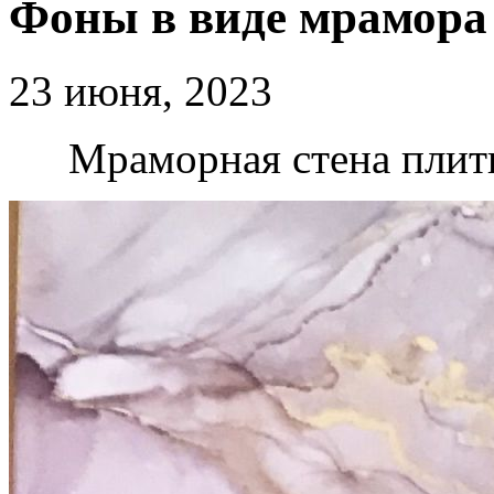
Фоны в виде мрамора
23 июня, 2023
Мраморная стена плитк