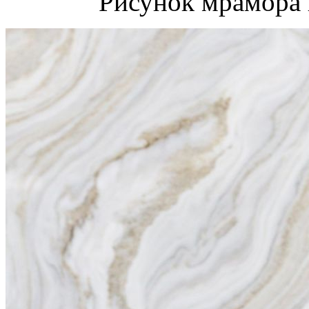
Рисунок мрамора 