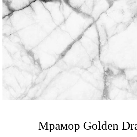
Мрамор Golden Dra