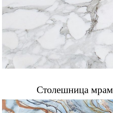
Столешница мрамо