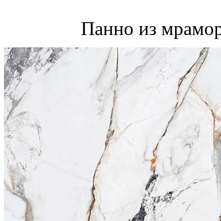
Панно из мрамор