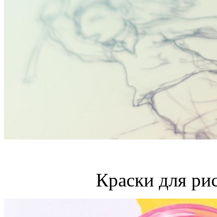
Краски для ри