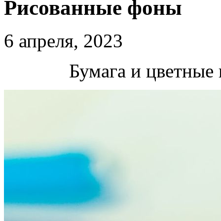
Рисованные фоны
6 апреля, 2023
Бумага и цветные