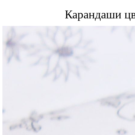
Карандаши цв