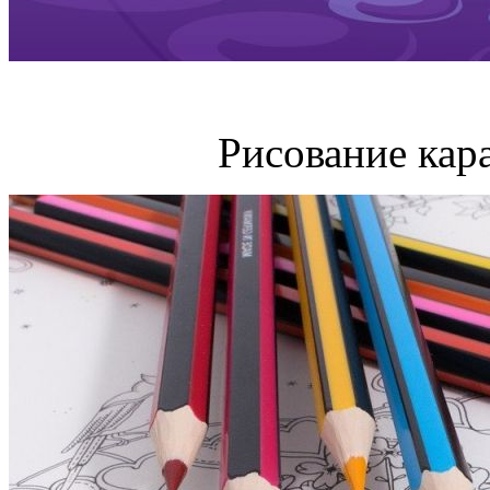
Рисование кар