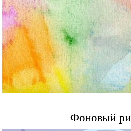
Фоновый ри