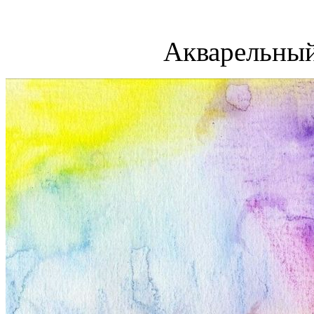
Акварельный