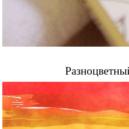
Разноцветны