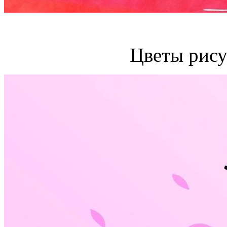
Цветы рису