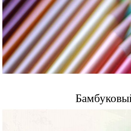
Бамбуковый