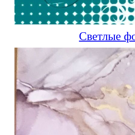
Светлые ф