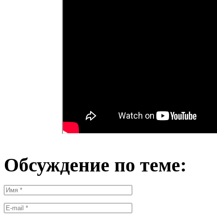
Обсуждение по теме: