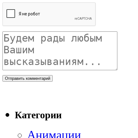
Категории
Анимации