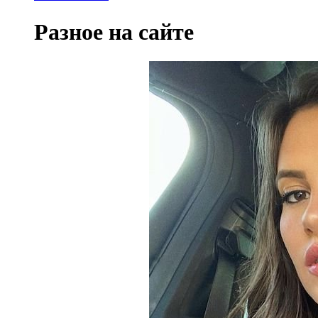
Разное на сайте