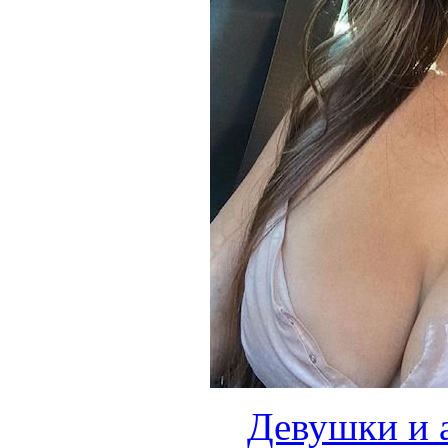
Девушки и 