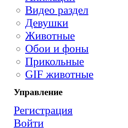
Видео раздел
Девушки
Животные
Обои и фоны
Прикольные
GIF животные
Управление
Регистрация
Войти