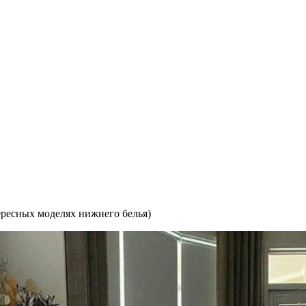
ресных моделях нижнего белья)