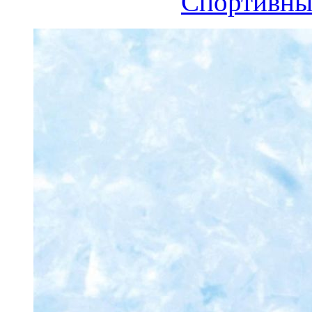
Спортивны