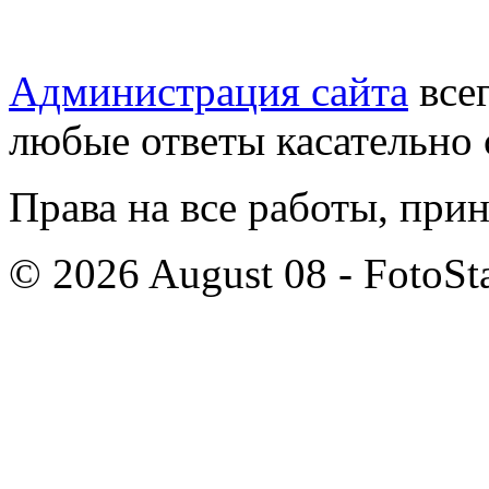
Администрация сайта
всег
любые ответы касательно 
Права на все работы, при
© 2026 August 08 - FotoSta