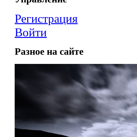
Регистрация
Войти
Разное на сайте