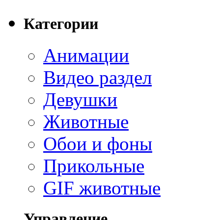
Категории
Анимации
Видео раздел
Девушки
Животные
Обои и фоны
Прикольные
GIF животные
Управление