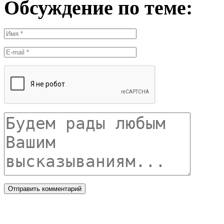
Обсуждение по теме: